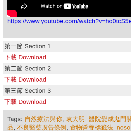
https://www.youtube.com/watch?v=ho0tcS
第一節 Section 1
下載 Download
第二節 Section 2
下載 Download
第三節 Section 3
下載 Download
Tags:
自然療法與你
,
袁大明
,
醫院變成鬼門
品
,
不良醫藥廣告條例
,
食物營養標籤法
,
noso