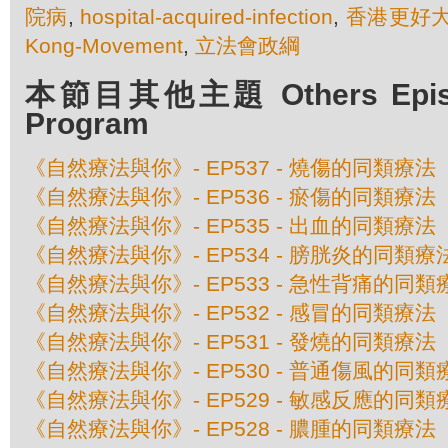
院病
,
hospital-acquired-infection
,
香港更好
Kong-Movement
,
立法會政綱
本節目其他主題 Others Episod
Program
《自然療法與你》- EP537 - 燒傷的同類療法
《自然療法與你》- EP536 - 瘀傷的同類療法
《自然療法與你》- EP535 - 出血的同類療法
《自然療法與你》- EP534 - 膀胱炎的同類療
《自然療法與你》- EP533 - 急性背痛的同類
《自然療法與你》- EP532 - 感冒的同類療法
《自然療法與你》- EP531 - 發燒的同類療法
《自然療法與你》- EP530 - 普通傷風的同類
《自然療法與你》- EP529 - 敏感反應的同類
《自然療法與你》- EP528 - 膿腫的同類療法