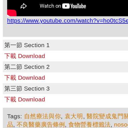
https://www.youtube.com/watch?v=ho0tcS
第一節 Section 1
下載 Download
第二節 Section 2
下載 Download
第三節 Section 3
下載 Download
Tags:
自然療法與你
,
袁大明
,
醫院變成鬼門
品
,
不良醫藥廣告條例
,
食物營養標籤法
,
noso