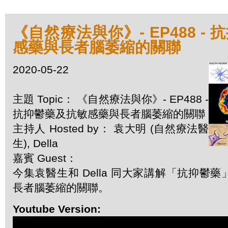
《自然療法與你》- EP488 -
感藥與長者腦萎縮的關聯
2020-05-22
主題 Topic： 《自然療法與你》- EP488 -
抗抑鬱藥及抗敏感藥與長者腦萎縮的關聯
主持人 Hosted by： 袁大明 (自然療法醫
生), Della
嘉賓 Guest：
今集袁醫生和 Della 同大家講解「抗抑鬱
長者腦萎縮的關聯。
Youtube Version: