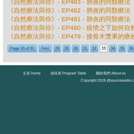
《自然療法與你》- EP483 - 肺炎的同類療
《自然療法與你》- EP482 - 肺炎的同類療
《自然療法與你》- EP481 - 肺炎的同類療
《自然療法與你》- EP480 - 疫情之下如何自
《自然療法與你》- EP479 - 接骨木漿果的療
Page 33 of 81
First
28
29
30
31
32
33
34
35
36
主頁 Home
節目表 Program Table
關於我們 About us
Copyright 2026 @sourcewadio.