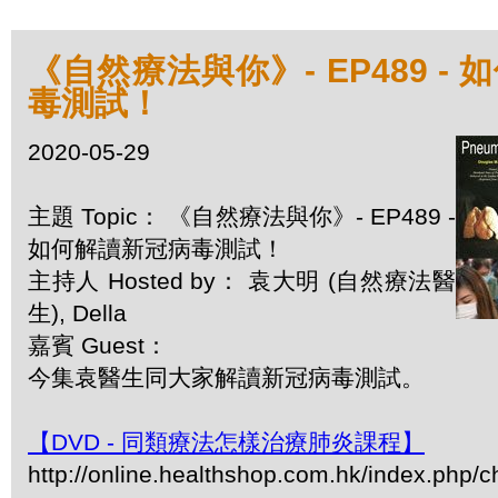
《自然療法與你》- EP489 -
毒測試！
2020-05-29
主題 Topic： 《自然療法與你》- EP489 -
如何解讀新冠病毒測試！
主持人 Hosted by： 袁大明 (自然療法醫
生), Della
嘉賓 Guest：
今集袁醫生同大家解讀新冠病毒測試。
【DVD - 同類療法怎樣治療肺炎課程】
http://online.healthshop.com.hk/index.php/c