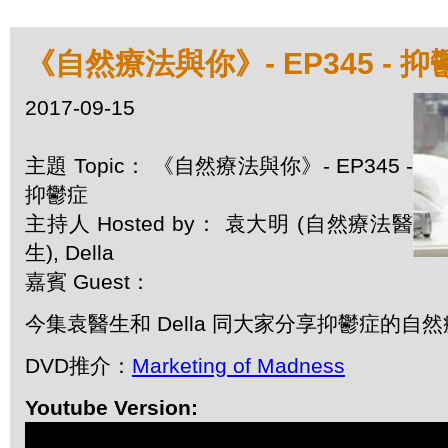
《自然療法與你》- EP345 - 抑
2017-09-15
主題 Topic： 《自然療法與你》- EP345 -
抑鬱症
主持人 Hosted by： 袁大明 (自然療法醫
生), Della
嘉賓 Guest：
今集袁醫生和 Della 同大家分享抑鬱症的自
DVD推介：
Marketing of Madness
Youtube Version: