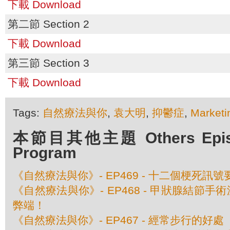
下載 Download
第二節 Section 2
下載 Download
第三節 Section 3
下載 Download
Tags:
自然療法與你
,
袁大明
,
抑鬱症
,
Marketi
本節目其他主題 Others Episod
Program
《自然療法與你》- EP469 - 十二個梗死訊
《自然療法與你》- EP468 - 甲狀腺結節
弊端！
《自然療法與你》- EP467 - 經常步行的好處