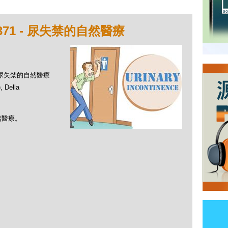
71 - 尿失禁的自然醫療
 - 尿失禁的自然醫療
Della
然醫療。