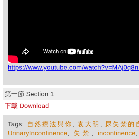
https://www.youtube.com/watch?v=MAj0q8
第一節 Section 1
下載 Download
Tags:
自然療法與你
,
袁大明
,
尿失禁的
UrinaryIncontinence
,
失禁
,
incontinence