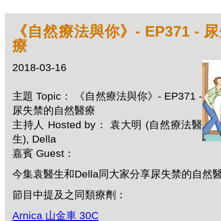
《自然療法與你》- EP371 -
療
2018-03-16
主題 Topic： 《自然療法與你》- EP371 -
尿失禁的自然醫療
主持人 Hosted by： 袁大明 (自然療法醫
生), Della
嘉賓 Guest：
今集袁醫生和Della同大家分享尿失禁的自然
節目中提及之同類療劑：
Arnica 山金車 30C