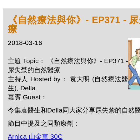
《自然療法與你》- EP371 -
療
2018-03-16
主題 Topic： 《自然療法與你》- EP371 -
尿失禁的自然醫療
主持人 Hosted by： 袁大明 (自然療法醫
生), Della
嘉賓 Guest：
今集袁醫生和Della同大家分享尿失禁的自然
節目中提及之同類療劑：
Arnica 山金車 30C