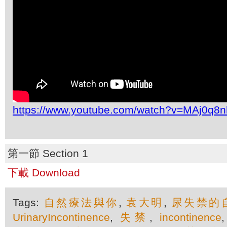
https://www.youtube.com/watch?v=MAj0q8
第一節 Section 1
下載 Download
Tags:
自然療法與你
,
袁大明
,
尿失禁的
UrinaryIncontinence
,
失禁
,
incontinence