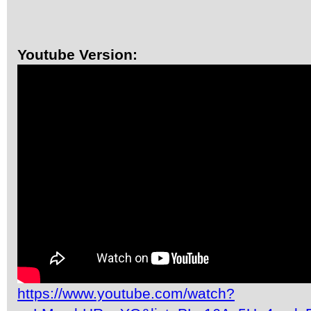
Youtube Version:
https://www.youtube.com/watch?