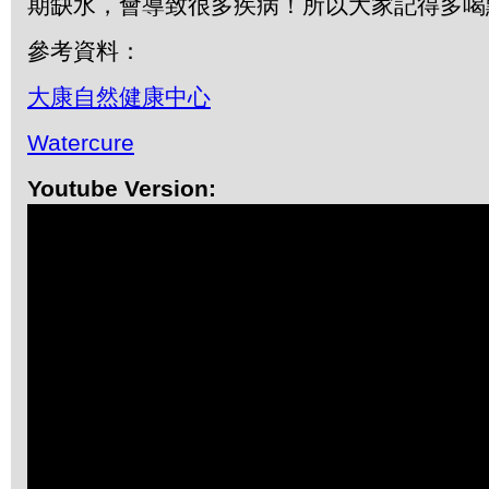
期缺水，會導致很多疾病！所以大家記得多喝
參考資料：
大康自然健康中心
Watercure
Youtube Version: