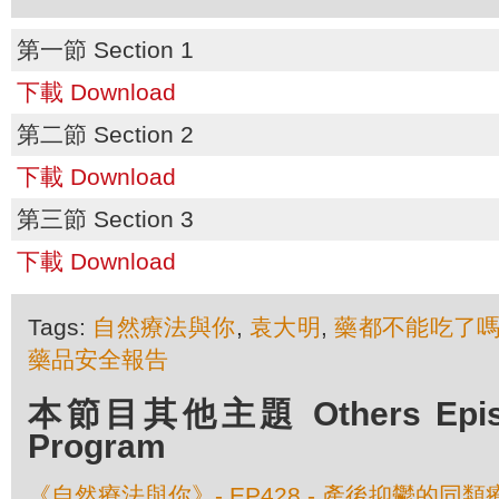
第一節 Section 1
下載 Download
第二節 Section 2
下載 Download
第三節 Section 3
下載 Download
Tags:
自然療法與你
,
袁大明
,
藥都不能吃了
藥品安全報告
本節目其他主題 Others Episod
Program
《自然療法與你》- EP428 - 產後抑鬱的同類