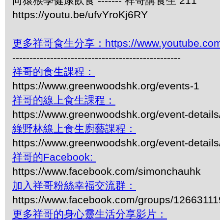
向猿猴學健康飲食 ------- 祥哥講食生 211
https://youtu.be/ufvYroKj6RY
更多祥哥食生分享：https://www.youtube.com/pl
-------------------------------------------------
祥哥的食生課程：
https://www.greenwoodshk.org/events-1
祥哥的線上食生課程：
https://www.greenwoodshk.org/event-details
綠野林線上食生廚藝課程：
https://www.greenwoodshk.org/event-details
祥哥的Facebook:
https://www.facebook.com/simonchauhk
加入祥哥粉絲幸福交流群：
https://www.facebook.com/groups/1266311
更多祥哥的身心靈生活分享影片：