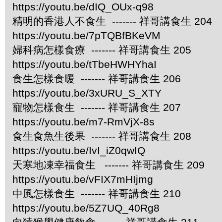
https://youtu.be/dIQ_OUx-q98
精明的香港人不食生 ------- 祥哥講食生 204
https://youtu.be/7pTQBfBKeVM
婦科病怎樣食療 ------- 祥哥講食生 205
https://youtu.be/tTbeHWHYhaI
食生怎樣食暖 ------- 祥哥講食生 206
https://youtu.be/3xURU_S_XTY
寵物怎樣食生 ------- 祥哥講食生 207
https://youtu.be/m7-RmVjX-8s
食生食魚生後果 ------- 祥哥講食生 208
https://youtu.be/IvI_iZ0qwIQ
天寒地凍幸福食生 ------- 祥哥講食生 209
https://youtu.be/vFIX7mHIjmg
中風怎樣食生 ------- 祥哥講食生 210
https://youtu.be/5Z7UQ_40Rg8