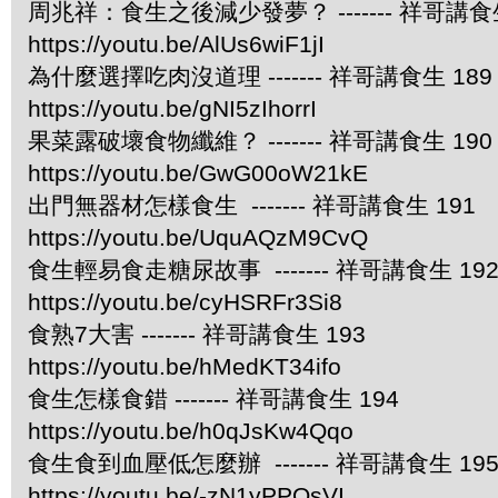
周兆祥：食生之後減少發夢？ ------- 祥哥講食生
https://youtu.be/AlUs6wiF1jI
為什麼選擇吃肉沒道理 ------- 祥哥講食生 189
https://youtu.be/gNI5zIhorrI
果菜露破壞食物纖維？ ------- 祥哥講食生 190
https://youtu.be/GwG00oW21kE
出門無器材怎樣食生 ------- 祥哥講食生 191
https://youtu.be/UquAQzM9CvQ
食生輕易食走糖尿故事 ------- 祥哥講食生 19
https://youtu.be/cyHSRFr3Si8
食熟7大害 ------- 祥哥講食生 193
https://youtu.be/hMedKT34ifo
食生怎樣食錯 ------- 祥哥講食生 194
https://youtu.be/h0qJsKw4Qqo
食生食到血壓低怎麼辦 ------- 祥哥講食生 19
https://youtu.be/-zN1yPPOsVI