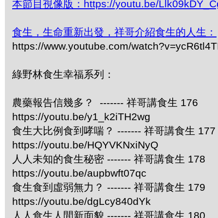
本節目視像版：https://youtu.be/Llk09kDY_C
食生，生命重新出發，祥哥介紹食生的人生：
https://www.youtube.com/watch?v=ycR6tl4
綠野林食生幸福系列：
農藥報告信幾多？ ------- 祥哥講食生 176
https://youtu.be/y1_k2iTH2wg
食生大比例食到哮喘？ ------- 祥哥講食生 177
https://youtu.be/HQYVKNxiNyQ
人人未知的食生秘密 ------- 祥哥講食生 178
https://youtu.be/aupbwft07qc
食生食到虛弱無力？ ------- 祥哥講食生 179
https://youtu.be/dgLcy840dYk
人人食生人間新面貌 ------- 祥哥講食生 180