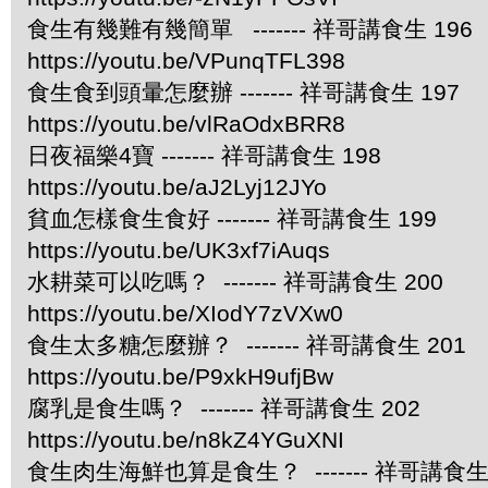
食生有幾難有幾簡單 ------- 祥哥講食生 196
https://youtu.be/VPunqTFL398
食生食到頭暈怎麼辦 ------- 祥哥講食生 197
https://youtu.be/vlRaOdxBRR8
日夜福樂4寶 ------- 祥哥講食生 198
https://youtu.be/aJ2Lyj12JYo
貧血怎樣食生食好 ------- 祥哥講食生 199
https://youtu.be/UK3xf7iAuqs
水耕菜可以吃嗎？ ------- 祥哥講食生 200
https://youtu.be/XIodY7zVXw0
食生太多糖怎麼辦？ ------- 祥哥講食生 201
https://youtu.be/P9xkH9ufjBw
腐乳是食生嗎？ ------- 祥哥講食生 202
https://youtu.be/n8kZ4YGuXNI
食生肉生海鮮也算是食生？ ------- 祥哥講食生 