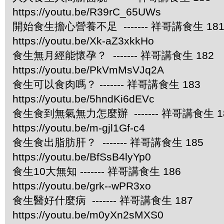
https://youtu.be/R39rC_65UWs
開始食生擔心營養不足 ------- 祥哥講食生 18
https://youtu.be/Xk-aZ3xkkHo
食生無月經能懷孕？ ------- 祥哥講食生 182
https://youtu.be/PkVmMsVJq2A
食生可以食肉嗎？ ------- 祥哥講食生 183
https://youtu.be/5hndKi6dEVc
食生食到無氣無力怎麼辦 ------- 祥哥講食生 1
https://youtu.be/m-gjl1Gf-c4
食生食出脂肪肝？ ------- 祥哥講食生 185
https://youtu.be/BfSsB4lyYp0
食生10大無知 ------- 祥哥講食生 186
https://youtu.be/grk--wPR3xo
食生醫好什麼病 ------- 祥哥講食生 187
https://youtu.be/m0yXn2sMXS0