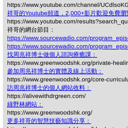
https://www.youtube.com/channel/UCdls
祥哥的Youtube頻道，2,000+影片歡迎免費瀏覽-
https://www.youtube.com/results?search_q
祥哥的網台節目：
https://www.sourcewadio.com/program_epi
https://www.sourcewadio.com/program_epi
找周兆祥博士做個人諮詢療癒課：
https://www.greenwoodshk.org/private-heali
參加周兆祥博士的實體及線上活動：
https://www.greenwoodshk.org/core-curricu
訪周兆祥博士的個人網站收料：
https://alivewithdrgreen.com/
綠野林網站：
https://www.greenwoodshk.org/
更多祥哥的智慧技藝知識分享：