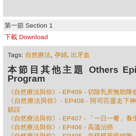
第一節 Section 1
下載 Download
Tags:
自然療法
,
孕婦
,
出牙血
本節目其他主題 Others Episod
Program
《自然療法與你》- EP409 - 切除乳房無助
《自然療法與你》- EP408 - 阿司匹靈走
錯誤
《自然療法與你》- EP407 - 「一日一餐」
《自然療法與你》- EP406 - 高溫治癌
《自然療法與你》- EP405 - 怎樣餓死癌細胞