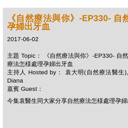
《自然療法與你》-EP330- 
孕婦出牙血
2017-06-02
主題 Topic： 《自然療法與你》-EP330- 自
療法怎様處理孕婦出牙血
主持人 Hosted by： 袁大明(自然療法醫生)
Diana
嘉賓 Guest：
今集袁醫生同大家分享自然療法怎様處理孕婦