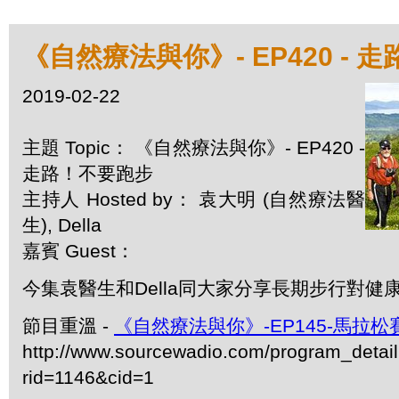
《自然療法與你》- EP420 - 
2019-02-22
主題 Topic： 《自然療法與你》- EP420 -
走路！不要跑步
主持人 Hosted by： 袁大明 (自然療法醫
生), Della
嘉賓 Guest：
今集袁醫生和Della同大家分享長期步行對健
節目重溫 -
《自然療法與你》-EP145-馬拉
http://www.sourcewadio.com/program_detai
rid=1146&cid=1