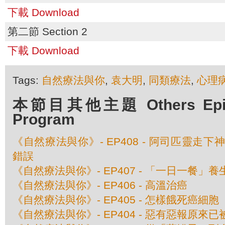
下載 Download
第二節 Section 2
下載 Download
Tags:
自然療法與你
,
袁大明
,
同類療法
,
心理
本節目其他主題 Others Episod
Program
《自然療法與你》- EP408 - 阿司匹靈走
錯誤
《自然療法與你》- EP407 - 「一日一餐」
《自然療法與你》- EP406 - 高溫治癌
《自然療法與你》- EP405 - 怎樣餓死癌細胞
《自然療法與你》- EP404 - 惡有惡報原來