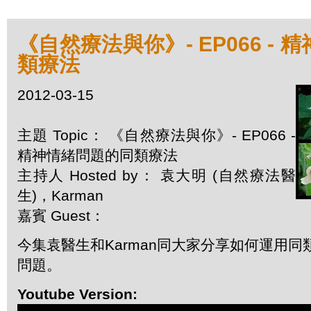
《自然療法與你》- EP066 -
類療法
2012-03-15
主題 Topic： 《自然療法與你》- EP066 -
精神情緒問題的同類療法
主持人 Hosted by： 袁大明 (自然療法醫
生)，Karman
嘉賓 Guest：
今集袁醫生和Karman同大家分享如何運用
問題。
Youtube Version: