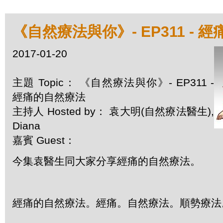
《自然療法與你》- EP311 - 
2017-01-20
主題 Topic： 《自然療法與你》- EP311 -
經痛的自然療法
主持人 Hosted by： 袁大明(自然療法醫生),
Diana
嘉賓 Guest：
今集袁醫生同大家分享經痛的自然療法。
經痛的自然療法。經痛。自然療法。順勢療