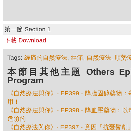
第一節 Section 1
下載 Download
Tags:
經痛的自然療法
,
經痛
,
自然療法
,
順勢
本節目其他主題 Others Episo
Program
《自然療法與你》- EP399 - 降膽固醇藥
用！
《自然療法與你》- EP398 - 降血壓藥物
危險的
《自然療法與你》- EP397 - 竟因「抗憂鬱