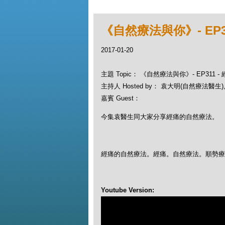
《自然療法與你》- EP3
2017-01-20
主題 Topic： 《自然療法與你》- EP311 
主持人 Hosted by： 袁大明(自然療法醫生), 
嘉賓 Guest：
今集袁醫生同大家分享經痛的自然療法。
經痛的自然療法。經痛。自然療法。順勢
Youtube Version: