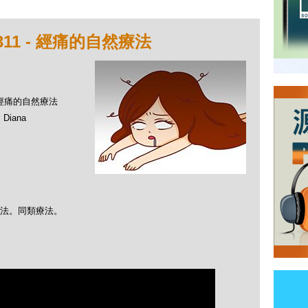
11 - 經痛的自然療法
- 經痛的自然療法
Diana
療法。同類療法。