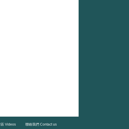
區 Videos
聯絡我們 Contact us