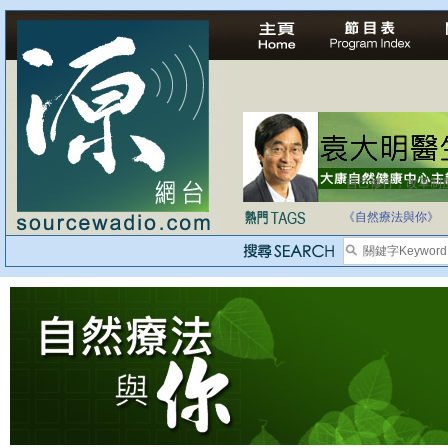
自己修行，改革制
《自然療法與你》