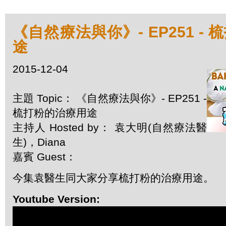
《自然療法與你》- EP251 -
途
2015-12-04
主題 Topic： 《自然療法與你》- EP251 -
梳打粉的治療用途
主持人 Hosted by： 袁大明(自然療法醫
生)，Diana
嘉賓 Guest：
今集袁醫生同大家分享梳打粉的治療用途。
Youtube Version: