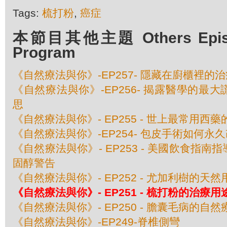
Tags:
梳打粉
,
癌症
本節目其他主題 Others Episod
Program
《自然療法與你》-EP257- 隱藏在廚櫃裡的
《自然療法與你》-EP256- 揭露醫學的最
思
《自然療法與你》- EP255 - 世上最常用西
《自然療法與你》-EP254- 包皮手術如何永
《自然療法與你》- EP253 - 美國飲食指
固醇警告
《自然療法與你》- EP252 - 尤加利樹的天然
《自然療法與你》- EP251 - 梳打粉的治療用
《自然療法與你》- EP250 - 膽囊毛病的自然
《自然療法與你》-EP249-脊椎側彎