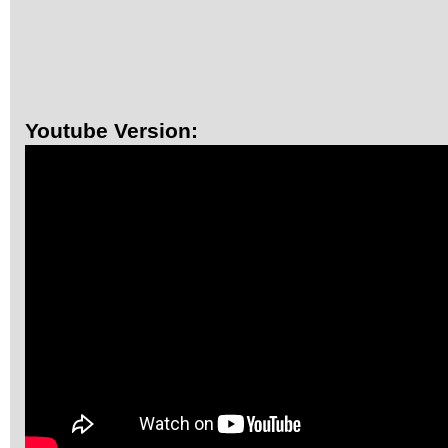
Youtube Version: