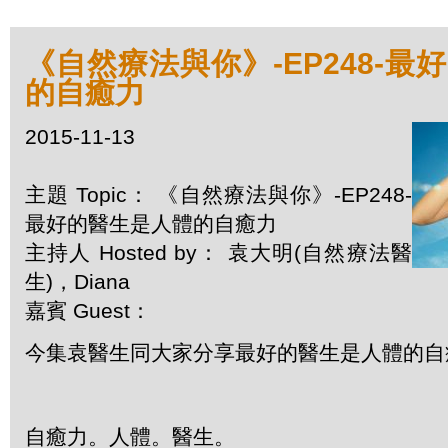
《自然療法與你》-EP248-最
的自癒力
2015-11-13
主題 Topic： 《自然療法與你》-EP248-
最好的醫生是人體的自癒力
主持人 Hosted by： 袁大明(自然療法醫
生)，Diana
嘉賓 Guest：
今集袁醫生同大家分享最好的醫生是人體的自
自癒力。人體。醫生。