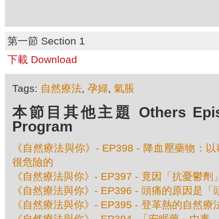
第一節 Section 1
下載 Download
Tags:
自然療法
,
孕婦
,
氣脹
本節目其他主題 Others Episod
Program
《自然療法與你》- EP398 - 降血壓藥物
很危險的
《自然療法與你》- EP397 - 竟因「抗憂鬱
《自然療法與你》- EP396 - 頭痛的原因是
《自然療法與你》- EP395 - 登革熱的自然療
《自然療法與你》- EP394 -「安眠藥」中