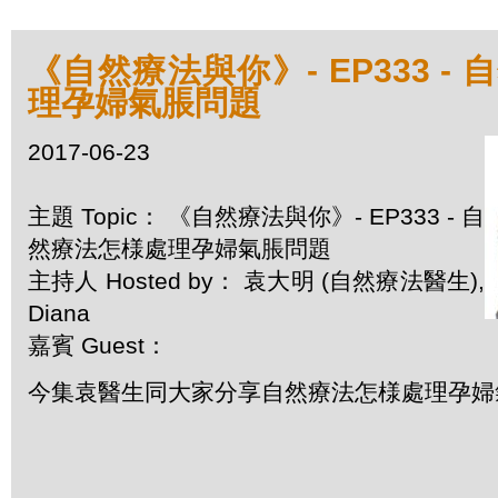
《自然療法與你》- EP333 -
理孕婦氣脹問題
2017-06-23
主題 Topic： 《自然療法與你》- EP333 - 自
然療法怎様處理孕婦氣脹問題
主持人 Hosted by： 袁大明 (自然療法醫生),
Diana
嘉賓 Guest：
今集袁醫生同大家分享自然療法怎様處理孕婦