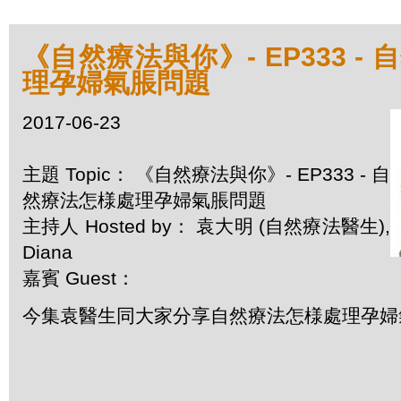
《自然療法與你》- EP333 -
理孕婦氣脹問題
2017-06-23
主題 Topic： 《自然療法與你》- EP333 - 自
然療法怎様處理孕婦氣脹問題
主持人 Hosted by： 袁大明 (自然療法醫生),
Diana
嘉賓 Guest：
今集袁醫生同大家分享自然療法怎様處理孕婦