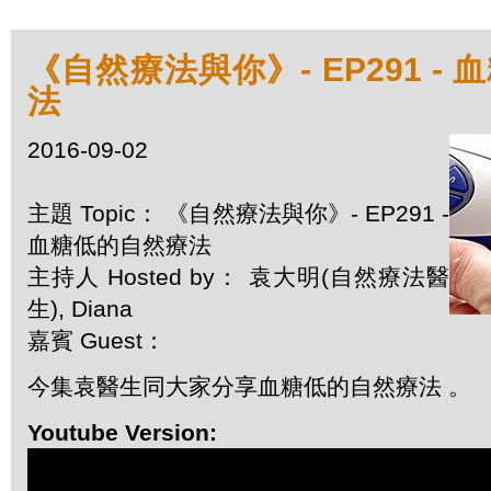
《自然療法與你》- EP291 -
法
2016-09-02
主題 Topic： 《自然療法與你》- EP291 -
血糖低的自然療法
主持人 Hosted by： 袁大明(自然療法醫
生), Diana
嘉賓 Guest：
今集袁醫生同大家分享血糖低的自然療法 。
Youtube Version: