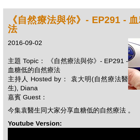
《自然療法與你》- EP291 -
法
2016-09-02
主題 Topic： 《自然療法與你》- EP291 -
血糖低的自然療法
主持人 Hosted by： 袁大明(自然療法醫
生), Diana
嘉賓 Guest：
今集袁醫生同大家分享血糖低的自然療法 。
Youtube Version: