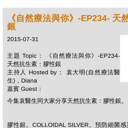
《自然療法與你》-EP234- 
銀
2015-07-31
主題 Topic： 《自然療法與你》-EP234-
天然抗生素：膠性銀
主持人 Hosted by： 袁大明(自然療法醫
生)，Diana
嘉賓 Guest：
今集袁醫生同大家分享天然抗生素：膠性銀。
膠性銀。
COLLOIDAL SILVER
。
預防細菌感