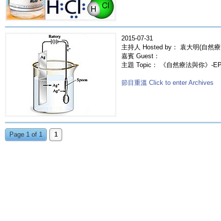
2015-07-31
主持人 Hosted by： 袁大明(自然療
嘉賓 Guest：
主題 Topic： 《自然療法與你》-E
節目重溫 Click to enter Archives
Page 1 of 1
1