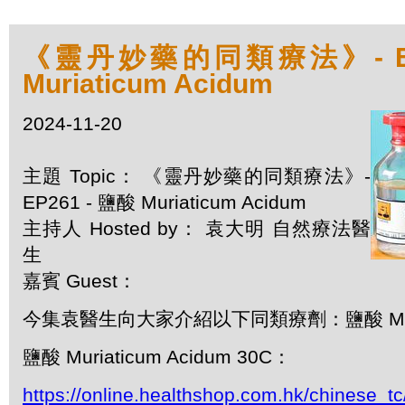
《靈丹妙藥的同類療法》- EP2
Muriaticum Acidum
2024-11-20
主題 Topic： 《靈丹妙藥的同類療法》-
EP261 - 鹽酸 Muriaticum Acidum
主持人 Hosted by： 袁大明 自然療法醫
生
嘉賓 Guest：
今集袁醫生向大家介紹以下同類療劑：鹽酸 Muriat
鹽酸 Muriaticum Acidum 30C：
https://online.healthshop.com.hk/chinese_tc