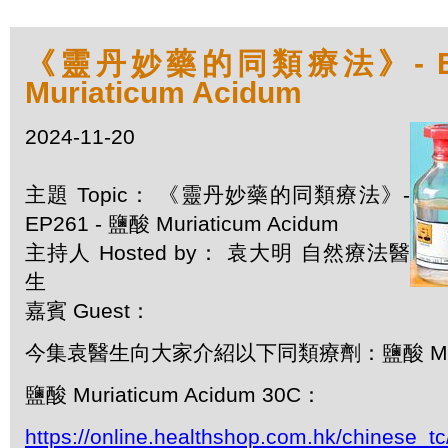
《靈丹妙藥的同類療法》- EP2
Muriaticum Acidum
2024-11-20
主題 Topic： 《靈丹妙藥的同類療法》-
EP261 - 鹽酸 Muriaticum Acidum
主持人 Hosted by： 袁大明 自然療法醫
生
嘉賓 Guest：
今集袁醫生向大家介紹以下同類療劑：鹽酸 Muriat
鹽酸 Muriaticum Acidum 30C：
https://online.healthshop.com.hk/chinese_tc