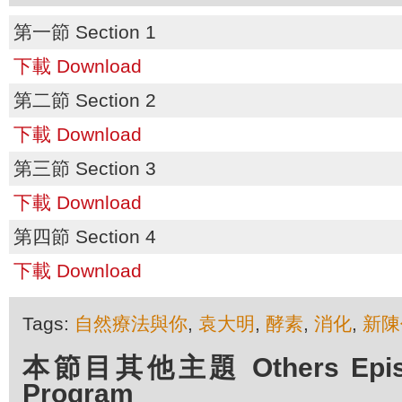
第一節 Section 1
下載 Download
第二節 Section 2
下載 Download
第三節 Section 3
下載 Download
第四節 Section 4
下載 Download
Tags:
自然療法與你
,
袁大明
,
酵素
,
消化
,
新陳
本節目其他主題 Others Episod
Program