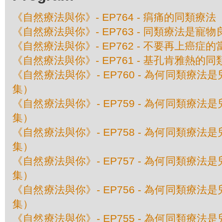
《自然療法與你》- EP764 - 㾓痛的同類療法
《自然療法與你》- EP763 - 同類療法是寵物
《自然療法與你》- EP762 - 不要再上癌症的
《自然療法與你》- EP761 - 基孔肯雅熱的
《自然療法與你》- EP760 - 為何同類療
集）
《自然療法與你》- EP759 - 為何同類療
集）
《自然療法與你》- EP758 - 為何同類療
集）
《自然療法與你》- EP757 - 為何同類療
集）
《自然療法與你》- EP756 - 為何同類療
集）
《自然療法與你》- EP755 - 為何同類療