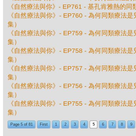
《自然療法與你》- EP761 - 基孔肯雅熱的
《自然療法與你》- EP760 - 為何同類療
集）
《自然療法與你》- EP759 - 為何同類療
集）
《自然療法與你》- EP758 - 為何同類療
集）
《自然療法與你》- EP757 - 為何同類療
集）
《自然療法與你》- EP756 - 為何同類療
集）
《自然療法與你》- EP755 - 為何同類療
集）
Page 5 of 81
First
1
2
3
4
5
6
7
8
9