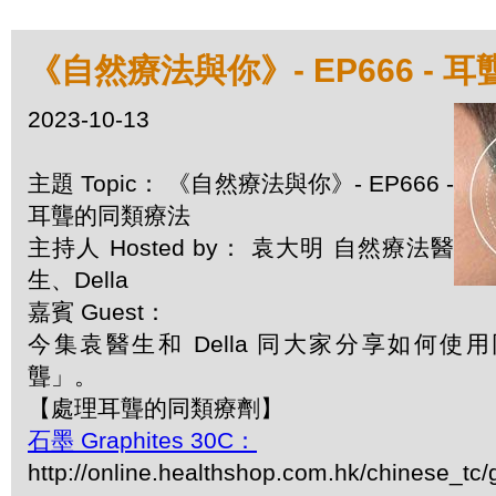
《自然療法與你》- EP666 - 
2023-10-13
主題 Topic： 《自然療法與你》- EP666 -
耳聾的同類療法
主持人 Hosted by： 袁大明 自然療法醫
生、Della
嘉賓 Guest：
今集袁醫生和 Della 同大家分享如何
聾」。
【處理耳聾的同類療劑】
石墨 Graphites 30C：
http://online.healthshop.com.hk/chinese_tc/g