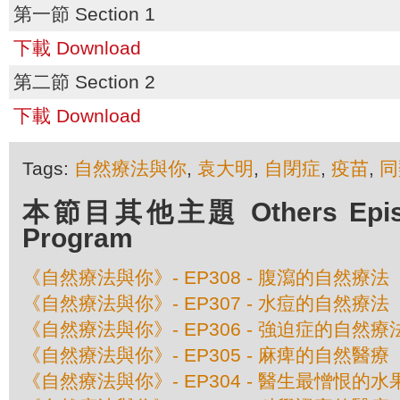
第一節 Section 1
下載 Download
第二節 Section 2
下載 Download
Tags:
自然療法與你
,
袁大明
,
自閉症
,
疫苗
,
同
本節目其他主題 Others Episod
Program
《自然療法與你》- EP308 - 腹瀉的自然療法
《自然療法與你》- EP307 - 水痘的自然療法
《自然療法與你》- EP306 - 強迫症的自然療
《自然療法與你》- EP305 - 麻痺的自然醫療
《自然療法與你》- EP304 - 醫生最憎恨的水