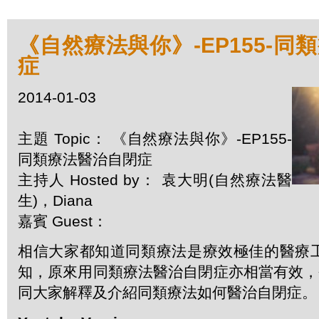
《自然療法與你》-EP155-同
症
2014-01-03
主題 Topic： 《自然療法與你》-EP155-
同類療法醫治自閉症
主持人 Hosted by： 袁大明(自然療法醫
生)，Diana
嘉賓 Guest：
相信大家都知道同類療法是療效極佳的醫療
知，原來用同類療法醫治自閉症亦相當有效，今
同大家解釋及介紹同類療法如何醫治自閉症。