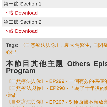
第一節 Section 1
下載 Download
第二節 Section 2
下載 Download
Tags:
《自然療法與你》
,
袁大明醫生
,
自閉
心理
本節目其他主題 Others Episod
Program
《自然療法與你》- EP299 - 一個有效的癌
《自然療法與你》- EP298 - 「為了十年
樣做」
《自然療法與你》- EP297 - 5 種西醫不願