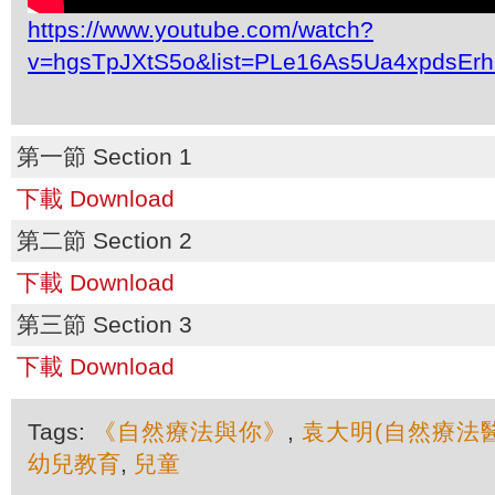
https://www.youtube.com/watch?
v=hgsTpJXtS5o&list=PLe16As5Ua4xpdsEr
第一節 Section 1
下載 Download
第二節 Section 2
下載 Download
第三節 Section 3
下載 Download
Tags:
《自然療法與你》
,
袁大明(自然療法醫
幼兒教育
,
兒童