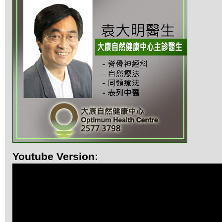
Youtube Version: