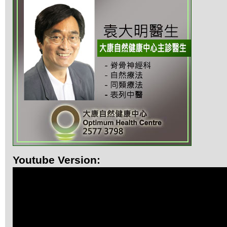
Youtube Version: