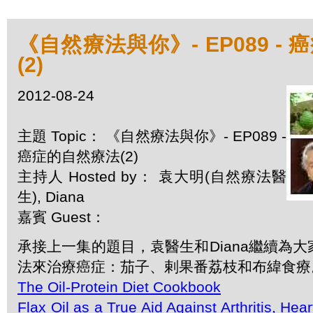
《自然療法與你》- EP089 -
(2)
2012-08-24
主題 Topic： 《自然療法與你》- EP089 -
癌症的自然療法(2)
主持人 Hosted by： 袁大明(自然療法醫
生), Diana
嘉賓 Guest：
承接上一集的題目，袁醫生和Diana繼續為
法來治療癌症：茄子、剌果番荔枝和布緯食療
The Oil-Protein Diet Cookbook
Flax Oil as a True Aid Against Arthritis, Hear