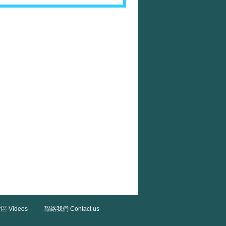
區 Videos
聯絡我們 Contact us