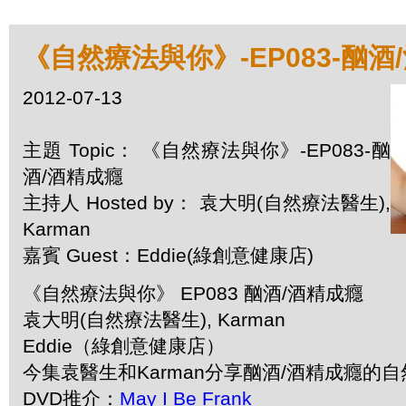
《自然療法與你》-EP083-酗酒
2012-07-13
主題 Topic： 《自然療法與你》-EP083-酗
酒/酒精成癮
主持人 Hosted by： 袁大明(自然療法醫生),
Karman
嘉賓 Guest：Eddie(綠創意健康店)
《自然療法與你》 EP083 酗酒/酒精成癮
袁大明(自然療法醫生), Karman
Eddie（綠創意健康店）
今集袁醫生和Karman分享酗酒/酒精成癮的
DVD推介：
May I Be Frank