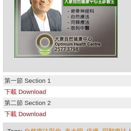
第一節 Section 1
下載 Download
第二節 Section 2
下載 Download