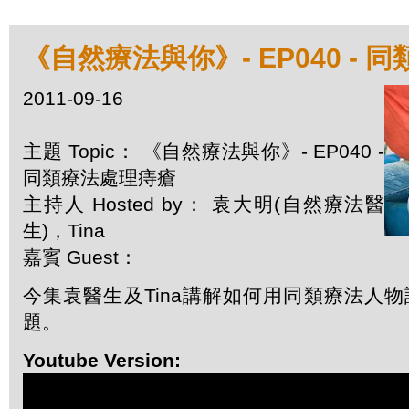
《自然療法與你》- EP040 -
2011-09-16
主題 Topic： 《自然療法與你》- EP040 -
同類療法處理痔瘡
主持人 Hosted by： 袁大明(自然療法醫
生)，Tina
嘉賓 Guest：
今集袁醫生及Tina講解如何用同類療法人
題。
Youtube Version: