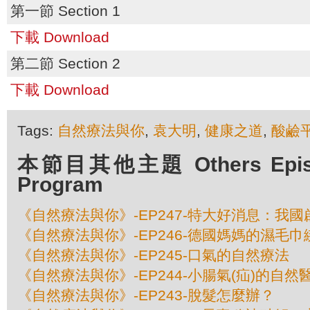
第一節 Section 1
下載 Download
第二節 Section 2
下載 Download
Tags:
自然療法與你
,
袁大明
,
健康之道
,
酸鹼
本節目其他主題 Others Episod
Program
《自然療法與你》-EP247-特大好消息：我
《自然療法與你》-EP246-德國媽媽的濕毛
《自然療法與你》-EP245-口氣的自然療法
《自然療法與你》-EP244-小腸氣(疝)的自然
《自然療法與你》-EP243-脫髮怎麼辦？