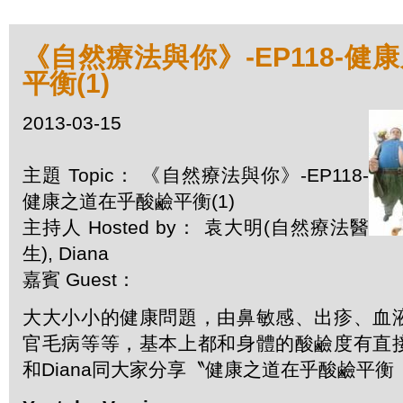
《自然療法與你》-EP118-健
平衡(1)
2013-03-15
主題 Topic： 《自然療法與你》-EP118-
健康之道在乎酸鹼平衡(1)
主持人 Hosted by： 袁大明(自然療法醫
生), Diana
嘉賓 Guest：
大大小小的健康問題，由鼻敏感、出疹、血
官毛病等等，基本上都和身體的酸鹼度有直
和Diana同大家分享〝健康之道在乎酸鹼平衡