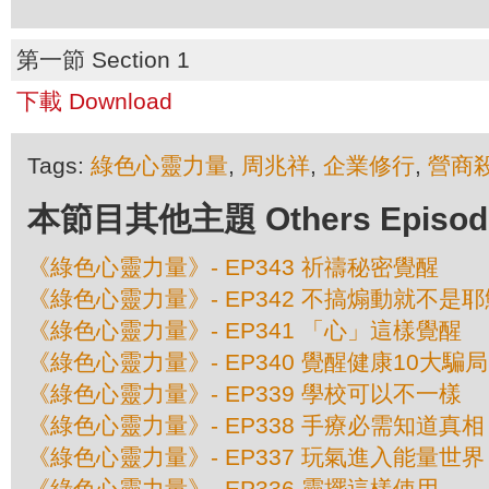
第一節 Section 1
下載 Download
Tags:
綠色心靈力量
,
周兆祥
,
企業修行
,
營商
本節目其他主題 Others Episodes 
《綠色心靈力量》- EP343 祈禱秘密覺醒
《綠色心靈力量》- EP342 不搞煽動就不是耶
《綠色心靈力量》- EP341 「心」這樣覺醒
《綠色心靈力量》- EP340 覺醒健康10大騙局
《綠色心靈力量》- EP339 學校可以不一樣
《綠色心靈力量》- EP338 手療必需知道真相
《綠色心靈力量》- EP337 玩氣進入能量世界
《綠色心靈力量》- EP336 靈擺這樣使用