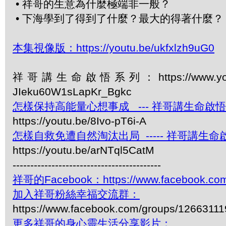
• 祥哥的生意為什麼極端非一般？
• 下海學到了得到了什麼？最大的得著什麼？
本集視像版：https://youtu.be/ukfxlzh9uG0
祥哥講生命啟悟系列：https://www.youtube.c
JIeku60W1sLapKr_Bgkc
怎樣保持高能量心想事成 --- 祥哥講生命啟悟 
https://youtu.be/8Ivo-pT6i-A
怎樣自救免遭自然淘汰出局 ----- 祥哥講生命啟
https://youtu.be/arNTql5CatM
------------------------------------------
祥哥的Facebook：https://www.facebook.com
加入祥哥粉絲幸福交流群：
https://www.facebook.com/groups/1266311
更多祥哥的身心靈生活分享影片：