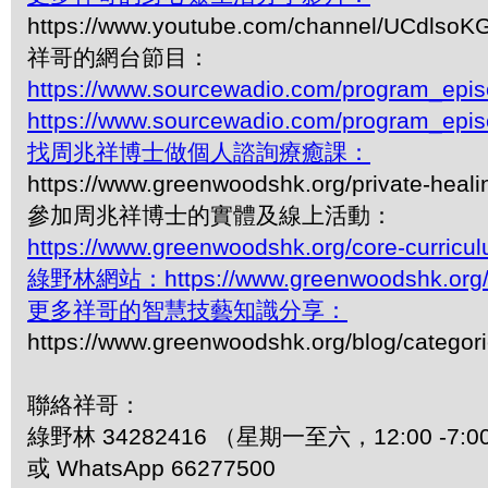
https://www.youtube.com/channel/UCdls
祥哥的網台節目：
https://www.sourcewadio.com/program_epi
https://www.sourcewadio.com/program_epi
找周兆祥博士做個人諮詢療癒課：
https://www.greenwoodshk.org/private-heali
參加周兆祥博士的實體及線上活動：
https://www.greenwoodshk.org/core-curricu
綠野林網站：https://www.greenwoodshk.org
更多祥哥的智慧技藝知識分享：
https://www.greenwoodshk.org/blog/
聯絡祥哥：
綠野林 34282416 （星期一至六，12:00 -7:0
或 WhatsApp 66277500