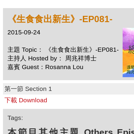
《生食食出新生》-EP081-
2015-09-24
主題 Topic： 《生食食出新生》-EP081-
主持人 Hosted by： 周兆祥博士
嘉賓 Guest：Rosanna Lou
第一節 Section 1
下載 Download
Tags:
本節目其他主題 Others Episod