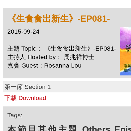
《生食食出新生》-EP081-
2015-09-24
主題 Topic： 《生食食出新生》-EP081-
主持人 Hosted by： 周兆祥博士
嘉賓 Guest：Rosanna Lou
第一節 Section 1
下載 Download
Tags:
本節目其他主題 Others Episod