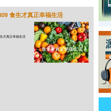
309 食生才真正幸福生活
9 食生才真正幸福生活
？