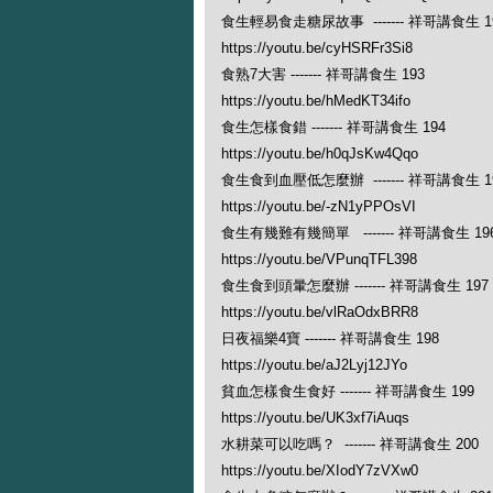
食生輕易食走糖尿故事 ------- 祥哥講食生 1
https://youtu.be/cyHSRFr3Si8
食熟7大害 ------- 祥哥講食生 193
https://youtu.be/hMedKT34ifo
食生怎樣食錯 ------- 祥哥講食生 194
https://youtu.be/h0qJsKw4Qqo
食生食到血壓低怎麼辦 ------- 祥哥講食生 1
https://youtu.be/-zN1yPPOsVI
食生有幾難有幾簡單 ------- 祥哥講食生 19
https://youtu.be/VPunqTFL398
食生食到頭暈怎麼辦 ------- 祥哥講食生 197
https://youtu.be/vlRaOdxBRR8
日夜福樂4寶 ------- 祥哥講食生 198
https://youtu.be/aJ2Lyj12JYo
貧血怎樣食生食好 ------- 祥哥講食生 199
https://youtu.be/UK3xf7iAuqs
水耕菜可以吃嗎？ ------- 祥哥講食生 200
https://youtu.be/XIodY7zVXw0