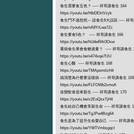
食生需要食五色？ ----- 祥哥講食生 164
https://youtu.be/HibDEktVzyk
食生鬥不過想死--- 談食生8大誤區 ----- 祥哥
https://youtu.be/nA8YrLwa7Zc
食生要食5色？ ----- 祥哥講食生 166
https://youtu.be/hUdwRAt3Oxw
重病食生果會食糖過量？ ----- 祥哥講食生 1
https://youtu.be/o474xqe7fJU
食生心醫 ----- 祥哥講食生 168
https://youtu.be/TMApomtIzH4
搞清楚為什麼要這樣病 ----- 祥哥講食生 16
https://youtu.be/FLFOWb2xmoA
改變飲食迎來新生 ----- 祥哥講食生 170
https://youtu.be/x2EoQsxTjH4
食生給自己機會享新生命 ----- 祥哥講食生 1
https://youtu.be/TgJPw4Bzg64
食生是為了提升生命愛自己 ------- 祥哥講食
https://youtu.be/YWTVmbsgqcI