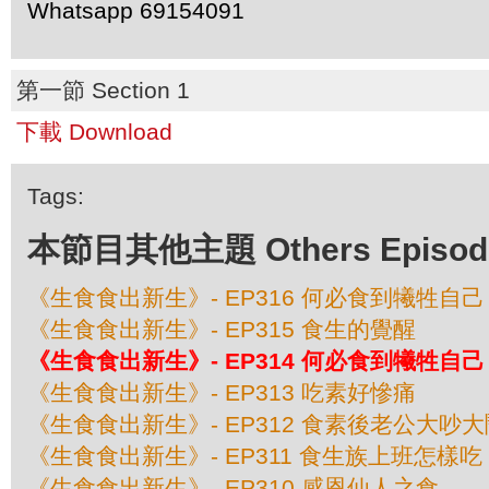
Whatsapp 69154091
第一節 Section 1
下載 Download
Tags:
本節目其他主題 Others Episodes 
《生食食出新生》- EP316 何必食到犧牲自己
《生食食出新生》- EP315 食生的覺醒
《生食食出新生》- EP314 何必食到犧牲自己
《生食食出新生》- EP313 吃素好慘痛
《生食食出新生》- EP312 食素後老公大吵大
《生食食出新生》- EP311 食生族上班怎樣吃
《生食食出新生》- EP310 感恩仙人之食