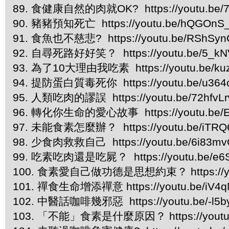
89. 食健康自然的肉就OK? https://youtu.be
90. 豬豬預知死亡 https://youtu.be/hQGOnS
91. 食魚也不慈悲? https://youtu.be/RShSy
92. 自尋死路好好笑？ https://youtu.be/5_k
93. 為了10大理由我吃素 https://youtu.be/ku
94. 提防蛋白質毒死你 https://youtu.be/u36
95. 人類吃肉的謬誤 https://youtu.be/72hfvLr
96. 轉化你生命的愛心故事 https://youtu.be/E
97. 未能食素怎麼辦？ https://youtu.be/iTRQ
98. 少食肉救救自己 https://youtu.be/6i83m
99. 吃素吃肉還是吃屍？ https://youtu.be/e
100. 食素愛自己做功德是思想約束？ https://you
101. 禪食生命增添禪意 https://youtu.be/iV4
102. 中醫話咖啡幾邪惡 https://youtu.be/-l5b
103. 「不能」食素是什麼原因？ https://youtu.