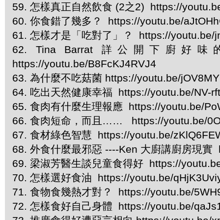
59. 怎樣真正自然飲食 (2之2) https://youtu.b
60. 你食錯了幾多？ https://youtu.be/aJtOH
61. 怎樣才是「吃對了」？ https://youtu.be/
62. Tina Barrat 詳公開下廚好味的秘密 Ti
https://youtu.be/B8FcKJ4RVJ4
63. 為什麼不吃菇菌 https://youtu.be/jOV8M
64. 吃出天然健康幸福 https://youtu.be/NV-rft
65. 食肉有什麼生理報應 https://youtu.be/Po
66. 食肉短命，而且…… https://youtu.be/0
67. 食材綠色智慧 https://youtu.be/zKlQ6F
68. 外食什麼最邪惡 ----Ken 大廚講廚房現實 https
69. 梁淑芳醫生談兒童食得好 https://youtu.be
70. 怎樣選好食油 https://youtu.be/qHjK3Uv
71. 食物食幾熱才對？ https://youtu.be/5W
72. 怎樣食好自己身體 https://youtu.be/qaJs