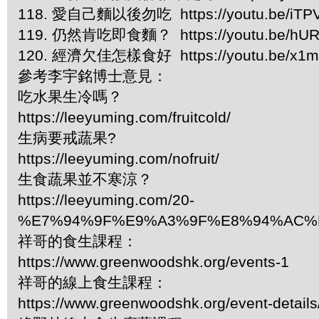
118. 愛自己麵以後勿吃 https://youtu.be/iT
119. 仍然肯吃即食麵？ https://youtu.be/hUR
120. 經濟欠佳怎樣食好 https://youtu.be/x1
參考李宇銘博士意見：
吃水果生冷嗎？
https://leeyuming.com/fruitcold/
生病要戒蔬果?
https://leeyuming.com/nofruit/
生食蔬果並不寒涼？
https://leeyuming.com/20-
%E7%94%9F%E9%A3%9F%E8%94%AC%
祥哥的食生課程：
https://www.greenwoodshk.org/events-1
祥哥的線上食生課程：
https://www.greenwoodshk.org/event-details