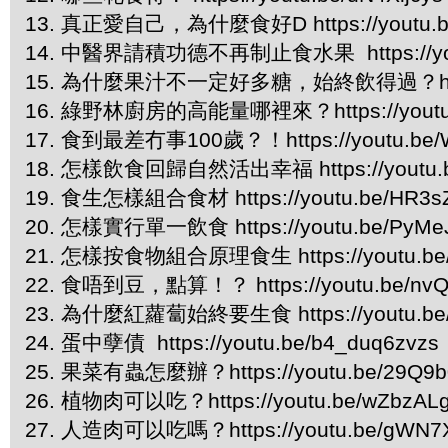
13. 真正愛自己，為什麼食好D https://youtu.
14. 中醫界請積功德不再制止食水果 https://you
15. 為什麼果汁不一定好多糖，始終飲得過？https:/
16. 綠野林廚房的高能量哪裡來？https://youtu.
17. 食到最差冇事100歲？！https://youtu.be/W
18. 怎樣飲食回歸自然活出幸福 https://youtu.b
19. 食生怎樣組合食材 https://youtu.be/HR3
20. 怎樣實行單一飲食 https://youtu.be/PyM
21. 怎樣按食物組合原理食生 https://youtu.be/
22. 食唔到豆，點算！？ https://youtu.be/n
23. 為什麼紅蘿蔔始終要生食 https://youtu.be
24. 蛋中孽債 https://youtu.be/b4_duq6zvzs
25. 果菜有蟲怎麼辦？https://youtu.be/29Q9b
26. 植物肉可以吃？https://youtu.be/wZbzAL
27. 人造肉可以吃嗎？https://youtu.be/gWN7