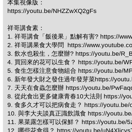
本集視像版：
https://youtu.be/NHZZwXQ2gFs
祥哥講食素：
1. 祥哥講食「飯後果」點解有害? https://www.you
2. 祥哥講果食大學問 https://www.youtube.com
3. 飲水也殺生，怎麼辦? https://youtu.be/R_
4. 買回來的花可以生食？ https://youtu.be/W
5. 食生怎樣注意食物組合 https://youtu.be/M
6. 新年發大財之發住過年發芽菜https://youtu.b
7. 天天在食蟲怎麼辦 https://youtu.be/PwFaq
8. 從此食出更多健康青春10大法則 https://yout
9. 食多久才可以把病食走？ https://youtu.be/o
10. 與李大夫談真正識飲識食 https://youtu.be/
11. 果菜露怎樣可以保鮮？ https://youtu.be/5z
12. 哪些花食得？ https://youtu.be/uN4Xljcy