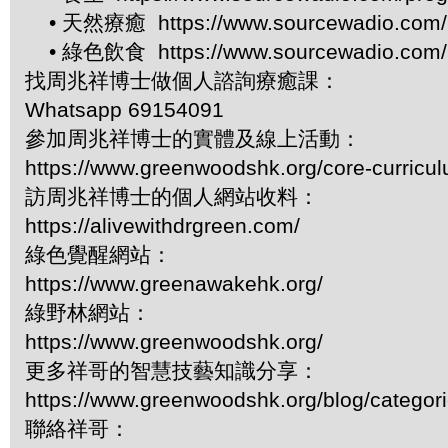
• 天然療癒 https://www.sourcewadio.com/p
• 綠色飲食 https://www.sourcewadio.com/p
找周兆祥博士做個人諮詢療癒課：
Whatsapp 69154091
參加周兆祥博士的實體及線上活動：
https://www.greenwoodshk.org/core-curricu
訪周兆祥博士的個人網站收料：
https://alivewithdrgreen.com/
綠色覺醒網站：
https://www.greenawakehk.org/
綠野林網站：
https://www.greenwoodshk.org/
更多祥哥的智慧技藝知識分享：
https://www.greenwoodshk.org/blog/
聯絡祥哥：