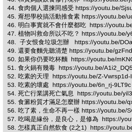
44. 食肉個人選揀同感受 https://youtu.be/Sjs
45. 甭想學校搞活動推食素 https://youtu.be/
46. 明白事實就不會什麼都吃 https://youtu.b
47. 植物叫救命所以不吃？ https://youtu.be/y
48. 子女恨食垃圾怎辦 https://youtu.be/DO
49. 還要食麵先聽清楚 https://youtu.be/gzFnd
50. 如果你仍要吃杯麵 https://youtu.be/mK
51. 食火鍋有幾毒 https://youtu.be/A1i2_DQ
52. 吃素的天理 https://youtu.be/Z-Vwrsp1d-
53. 吃素的壞處 https://youtu.be/6n_rj-9LT9
54. 死亡行業講死亡氣息 https://youtu.be/yil3
55. 食澱粉質才滿足怎麼辦 https://youtu.be/q
56. 吃了素，生命不再一樣 https://youtu.be/
57. 吃喝是緣份，是良心，是修為 https://youtu
58. 怎樣真正自然飲食 (2之1) https://youtu.be