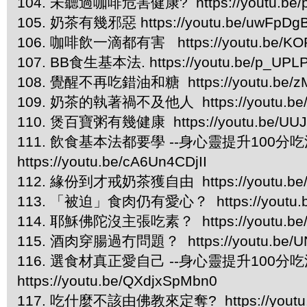
104. 未聽過咖啡危害健康? https://youtu.be/
105. 奶茶有幾邪惡 https://youtu.be/uwFpDg
106. 咖啡飲一滴都有害 https://youtu.be/KOR
107. BB食生基本法. https://youtu.be/p_UPL
108. 覺醒不再吃錯油和糖 https://youtu.be/z
109. 奶茶的執著禍不及他人 https://youtu.be
110. 煲百寶粥有幾健康 https://youtu.be/UUJ
111. 飲食基本法都要學 --身心靈提升100分吃
https://youtu.be/cA6Un4CDjII
112. 緣份到才戒奶茶獲自由 https://youtu.be/u
113. 「被迫」食肉仍有愛心？ https://youtu.b
114. 耶穌佛陀沒主張吃素？ https://youtu.be
115. 酒肉穿腸過冇問題？ https://youtu.be/U
116. 選食材真正愛自己 --身心靈提升100分吃
https://youtu.be/QXdjxSpMbn0
117. 吃什麼不該由佛教來定奪? https://youtu