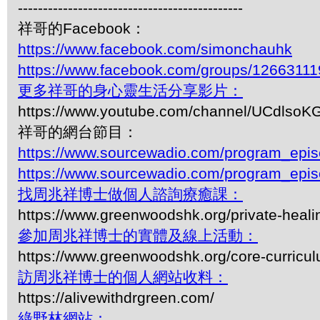
---------------------------------------------
祥哥的Facebook：
https://www.facebook.com/simonchauhk
https://www.facebook.com/groups/1266311
更多祥哥的身心靈生活分享影片：
https://www.youtube.com/channel/UCdls
祥哥的網台節目：
https://www.sourcewadio.com/program_epi
https://www.sourcewadio.com/program_epi
找周兆祥博士做個人諮詢療癒課：
https://www.greenwoodshk.org/private-heali
參加周兆祥博士的實體及線上活動：
https://www.greenwoodshk.org/core-curricu
訪周兆祥博士的個人網站收料：
https://alivewithdrgreen.com/
綠野林網站：