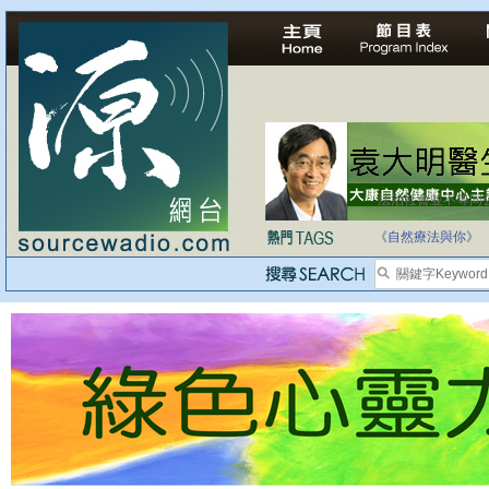
法治社會並不等同
自家教育合法化-
《自然療法與你》