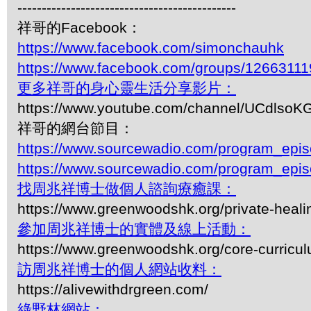
---------------------------------------------
祥哥的Facebook：
https://www.facebook.com/simonchauhk
https://www.facebook.com/groups/1266311
更多祥哥的身心靈生活分享影片：
https://www.youtube.com/channel/UCdls
祥哥的網台節目：
https://www.sourcewadio.com/program_epi
https://www.sourcewadio.com/program_epi
找周兆祥博士做個人諮詢療癒課：
https://www.greenwoodshk.org/private-heali
參加周兆祥博士的實體及線上活動：
https://www.greenwoodshk.org/core-curricu
訪周兆祥博士的個人網站收料：
https://alivewithdrgreen.com/
綠野林網站：