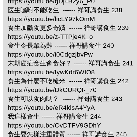
https://youtu.be/gDj4B2y6_P0
医生囑咐不能吃生 ------ 祥哥講食生 238
https://youtu.be/licLY97kOmM
食生加斷食更多奇蹟 ------ 祥哥講食生 239
https://youtu.be/z-TTPje4K_o
食生令長輩為難 ------ 祥哥講食生 240
https://youtu.be/i0CdgzjbvPw
末期癌症食生會食好？ ------ 祥哥講食生 241
https://youtu.be/IywKdr6WIO8
食生為什麼不吃糙米 ------ 祥哥講食生 242
https://youtu.be/DkOURQI-_70
食生可以食肉嗎？ ------ 祥哥講食生 243
https://youtu.be/eR4klsA4YyA
我這樣食生 ------ 祥哥講食生 244
https://youtu.be/OvDTFV9GDhY
食生要怎樣注重體質 ------ 祥哥講食生 245