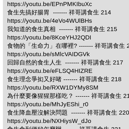
https://youtu.be/EPnPMKIbuXc
食生先搞好腸胃 ------- 祥哥講食生 214
https://youtu.be/4eVo4WUlBHs
我知道的食生真相 ------- 祥哥講食生 215
https://youtu.be/8KceYHJ2QDI
食物的「生命力」在哪裡? ------- 祥哥講食生 2
https://youtu.be/sMlcVAIDGVk
回歸自然的食生人生 ------- 祥哥講食生 217
https://youtu.be/eFLSQ4HIZRE
食生理念爭抝又好啫 ------- 祥哥講食生 218
https://youtu.be/RXW1DYMy8SM
為什麼要像猩猩那樣吃？ ------- 祥哥講食生 2
https://youtu.be/MhJyEShi_r0
食生降血壓沒解決問題 ------- 祥哥講食生 22
https://youtu.be/NXHiysW_dJo