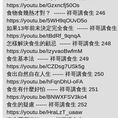
https://youtu.be/Gzxncfj50Os
食物食幾熱才對？ ------ 祥哥講食生 246
https://youtu.be/5WH9qOUvD5o
如果13年前未決定完全食生 ------ 祥哥講食生 
https://youtu.be/tBdRf_9qnqA
怎樣解決食生的顧忌 ------ 祥哥講食生 248
https://youtu.be/IzyvaoBwfmM
食生基本法 ------ 祥哥講食生 249
https://youtu.be/CZDsg7USk5g
食出自然自在人生 ------ 祥哥講食生 250
https://youtu.be/hFqnDhU-oFA
食生有什麼好怕 ------ 祥哥講食生 251
https://youtu.be/BNWXFSV3ko4
食生的疑慮 ------ 祥哥講食生 252
https://youtu.be/HraLzT_uaaw