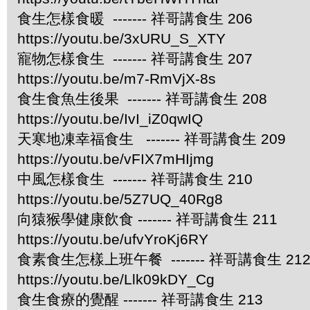
食生怎樣食暖 ------- 祥哥講食生 206
https://youtu.be/3xURU_S_XTY
寵物怎樣食生 ------- 祥哥講食生 207
https://youtu.be/m7-RmVjX-8s
食生食魚生後果 ------- 祥哥講食生 208
https://youtu.be/IvI_iZ0qwIQ
天寒地凍幸福食生 ------- 祥哥講食生 209
https://youtu.be/vFIX7mHIjmg
中風怎樣食生 ------- 祥哥講食生 210
https://youtu.be/5Z7UQ_40Rg8
向猿猴學健康飲食 ------- 祥哥講食生 211
https://youtu.be/ufvYroKj6RY
食素食生怎樣上班午餐 ------- 祥哥講食生 21
https://youtu.be/Llk09kDY_Cg
食生食療的覺醒 ------- 祥哥講食生 213