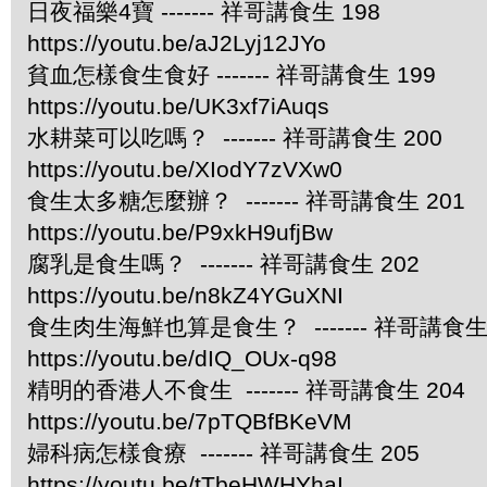
日夜福樂4寶 ------- 祥哥講食生 198
https://youtu.be/aJ2Lyj12JYo
貧血怎樣食生食好 ------- 祥哥講食生 199
https://youtu.be/UK3xf7iAuqs
水耕菜可以吃嗎？ ------- 祥哥講食生 200
https://youtu.be/XIodY7zVXw0
食生太多糖怎麼辦？ ------- 祥哥講食生 201
https://youtu.be/P9xkH9ufjBw
腐乳是食生嗎？ ------- 祥哥講食生 202
https://youtu.be/n8kZ4YGuXNI
食生肉生海鮮也算是食生？ ------- 祥哥講食生 
https://youtu.be/dIQ_OUx-q98
精明的香港人不食生 ------- 祥哥講食生 204
https://youtu.be/7pTQBfBKeVM
婦科病怎樣食療 ------- 祥哥講食生 205
https://youtu.be/tTbeHWHYhaI