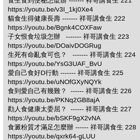
食生食到便秘怎麼辦 ------- 祥哥講食生 221
https://youtu.be/v3I_1kj0Xe4
貓食生得健康長壽 ------- 祥哥講食生 222
https://youtu.be/Bgnk4COXFaw
子女恨食垃圾怎辦 ------- 祥哥講食生 223
https://youtu.be/DOaivDOGRug
生死有命亂食可也？ ------- 祥哥講食生 224
https://youtu.be/YsG3UAF_BvU
愛自己食好D行動 ------- 祥哥講食生 225
https://youtu.be/uNOfGXyNQYk
食到愛自己有幾難？ ------ 祥哥講食生 226
https://youtu.be/PKNq2GB8ajA
勸人食健康太委屈？ ------ 祥哥講食生 227
https://youtu.be/bSKF9gX2vNA
食澱粉質才滿足怎麼辦 ------ 祥哥講食生 228
https://youtu.be/qxrk64-gLUU