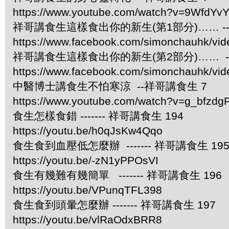
https://www.youtube.com/watch?v=9WfdYv
祥哥講食生這樣食出你的新生(第1部分)…… -
https://www.facebook.com/simonchauhk/vi
祥哥講食生這樣食出你的新生(第2部分)…… -
https://www.facebook.com/simonchauhk/vi
中醫博士講食生不怕寒涼 --祥哥講食生 7
https://www.youtube.com/watch?v=g_bfzdgF
食生怎樣食錯 ------- 祥哥講食生 194
https://youtu.be/h0qJsKw4Qqo
食生食到血壓低怎麼辦 ------- 祥哥講食生 19
https://youtu.be/-zN1yPPOsVI
食生有幾難有幾簡單 ------- 祥哥講食生 196
https://youtu.be/VPunqTFL398
食生食到頭暈怎麼辦 ------- 祥哥講食生 197
https://youtu.be/vlRaOdxBRR8