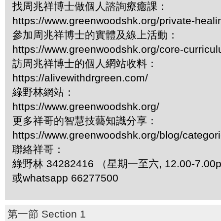
找周兆祥博士做個人諮詢療癒課：
https://www.greenwoodshk.org/private-heali
參加周兆祥博士的實體及線上活動：
https://www.greenwoodshk.org/core-curricu
訪周兆祥博士的個人網站收料：
https://alivewithdrgreen.com/
綠野林網站：
https://www.greenwoodshk.org/
更多祥哥的智慧技藝知識分享：
https://www.greenwoodshk.org/blog/
聯絡祥哥：
綠野林 34282416 （星期一至六, 12.00-7.0
或whatsapp 66277500
第一節 Section 1