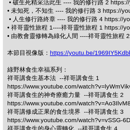
• 破生死精采活此生 ---- 我的修行路 2 https://yo
• 未知死，不知生 ---- 我的修行路 3 https://yout
• 人生修行路終章 ---- 我的修行路 4 https://you
• 祥哥靈性旅程 1----祥哥靈性旅程 1 https://you
• 由教會靈修轉為綠化人間 ----祥哥靈性旅程 2 http
本節目視像版：
https://youtu.be/1969IY5Kdb
綠野林食生幸福系列：
祥哥講食生基本法 --祥哥講食生 1
https://www.youtube.com/watch?v=lyWmVi
祥哥講食生的神奇療癒力量 --祥哥講食生 2
https://www.youtube.com/watch?v=Ao3IlvM
祥哥講修成正果的食生境界 --祥哥講食生 3
https://www.youtube.com/watch?v=vSSG-6
祥哥講食生的身心靈轉化 --祥哥講食生 4