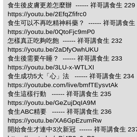
食生後皮膚更差怎麼辦 ------ 祥哥講食生 229
https://youtu.be/2EfqZfifrc0
食生可以不再吃精神科藥？ ------ 祥哥講食生 
https://youtu.be/0QtoFjc9mP0
怎樣真正吃夠吃飽 ------ 祥哥講食生 232
https://youtu.be/2aDfyOwhUKU
食生後需要午睡？ ------ 祥哥講食生 233
https://youtu.be/3LU-x-WTLXI
食生成功5大「心」法 ------ 祥哥講食生 234
https://youtube.com/live/bmfTEysvtAk
食生這樣行動 ------ 祥哥講食生 235
https://youtu.be/GeZujDqIA9M
食生ABC精要 ------ 祥哥講食生 236
https://youtu.be/XA6GpEzumRw
開始食生才連中3次新冠 ------ 祥哥講食生 23