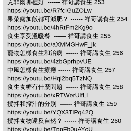
克非爾哪種好 ------ 祥哥講食生 253
https://youtu.be/R7fcIGuZOLw
果菜露加飯都可減肥？ ------ 祥哥講食生 254
https://youtu.be/4hRtFm2Kg9o
食生享受溫暖餐 ------ 祥哥講食生 255
https://youtu.be/aXMMGHwF_jk
寵物怎樣食生和治病 ------ 祥哥講食生 256
https://youtu.be/4zbGprhpvUE
中風怎樣食生療癒 ------ 祥哥講食生 257
https://youtu.be/Hqi2bq5TzNQ
食生食糖有什麼問題 ------ 祥哥講食生 258
https://youtu.be/xRTWerUlfLI
攪拌和搾汁的分別 ------ 祥哥講食生 259
https://youtu.be/YQX3TlPq42Q
攪拌食物違反自然？ ------ 祥哥講食生 260
https://youtu.be/TppFb0uAYcU