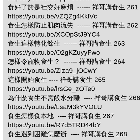
食好了於是社交好麻煩 ------ 祥哥講食生 261
https://youtu.be/vZQZg4KklVc
食生怎樣防止肌肉流失 ------ 祥哥講食生 262
https://youtu.be/XCOpStJ9YC4
食生這樣轉化餘生 ------ 祥哥講食生 263
https://youtu.be/O2gKZuyyFwo
怎樣令寵物食生？ ------ 祥哥講食生 264
https://youtu.be/ZIza9_jOCwY
這樣開始食生 ---- 祥哥講食生 265
https://youtu.be/lrsGe_zOTe0
為什麼食生不需飯水分離 ---- 祥哥講食生 26
https://youtu.be/LsaM3kYVOLU
食生怎樣食本地 ---- 祥哥講食生 267
https://youtu.be/R7d5TRD44bY
食生遇到困難怎麼辦 ---- 祥哥講食生 268