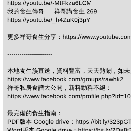
https://youtu.be/-MtFkza6LCM
我的食生傳奇---- 祥哥講食生 269
https://youtu.be/_h4ZuK0j3pY
更多祥哥食生分享：https://www.youtube.com/pl
----------------------
本地食生族直送，資料豐富，天天熱鬧，如未
https://www.facebook.com/groups/rawhk2
祥哥私房食譜大公開，新料勁料不絕：
https://www.facebook.com/profile.php?id=
最完備的食生指南：
PDF版本 Google drive：https://bit.ly/323pG
Word版本 Google drive：https://bit.ly/2Oa8t