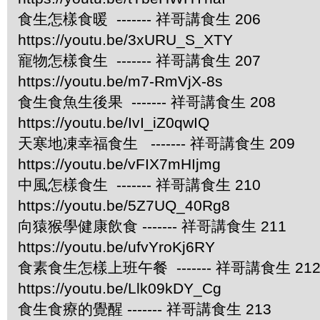
食生怎樣食暖 ------- 祥哥講食生 206
https://youtu.be/3xURU_S_XTY
寵物怎樣食生 ------- 祥哥講食生 207
https://youtu.be/m7-RmVjX-8s
食生食魚生後果 ------- 祥哥講食生 208
https://youtu.be/IvI_iZ0qwIQ
天寒地凍幸福食生 ------- 祥哥講食生 209
https://youtu.be/vFIX7mHIjmg
中風怎樣食生 ------- 祥哥講食生 210
https://youtu.be/5Z7UQ_40Rg8
向猿猴學健康飲食 ------- 祥哥講食生 211
https://youtu.be/ufvYroKj6RY
食素食生怎樣上班午餐 ------- 祥哥講食生 21
https://youtu.be/Llk09kDY_Cg
食生食療的覺醒 ------- 祥哥講食生 213