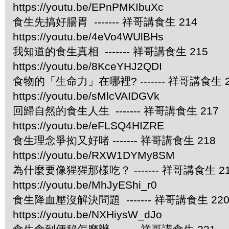
https://youtu.be/EPnPMKIbuXc
食生先搞好腸胃 ------- 祥哥講食生 214
https://youtu.be/4eVo4WUlBHs
我知道的食生真相 ------- 祥哥講食生 215
https://youtu.be/8KceYHJ2QDI
食物的「生命力」在哪裡? ------- 祥哥講食生 2
https://youtu.be/sMlcVAIDGVk
回歸自然的食生人生 ------- 祥哥講食生 217
https://youtu.be/eFLSQ4HIZRE
食生理念爭抝又好啫 ------- 祥哥講食生 218
https://youtu.be/RXW1DYMy8SM
為什麼要像猩猩那樣吃？ ------- 祥哥講食生 2
https://youtu.be/MhJyEShi_r0
食生降血壓沒解決問題 ------- 祥哥講食生 22
https://youtu.be/NXHiysW_dJo