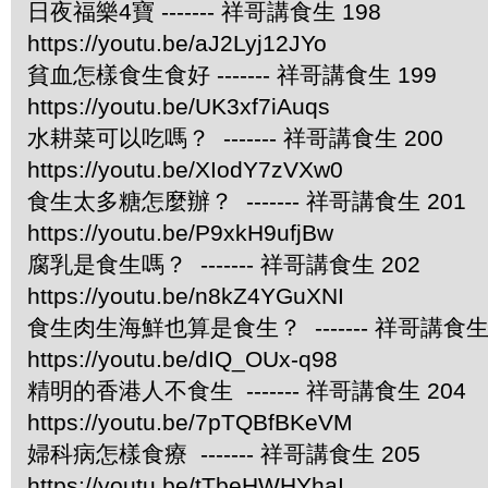
日夜福樂4寶 ------- 祥哥講食生 198
https://youtu.be/aJ2Lyj12JYo
貧血怎樣食生食好 ------- 祥哥講食生 199
https://youtu.be/UK3xf7iAuqs
水耕菜可以吃嗎？ ------- 祥哥講食生 200
https://youtu.be/XIodY7zVXw0
食生太多糖怎麼辦？ ------- 祥哥講食生 201
https://youtu.be/P9xkH9ufjBw
腐乳是食生嗎？ ------- 祥哥講食生 202
https://youtu.be/n8kZ4YGuXNI
食生肉生海鮮也算是食生？ ------- 祥哥講食生 
https://youtu.be/dIQ_OUx-q98
精明的香港人不食生 ------- 祥哥講食生 204
https://youtu.be/7pTQBfBKeVM
婦科病怎樣食療 ------- 祥哥講食生 205
https://youtu.be/tTbeHWHYhaI