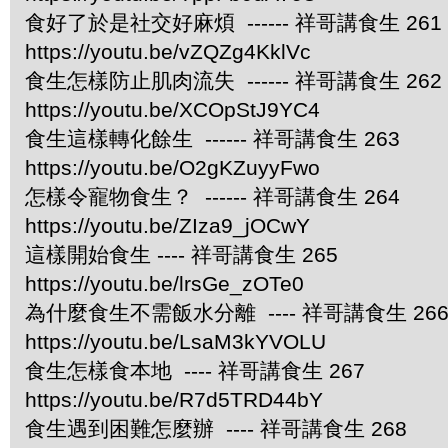
食好了於是社交好麻煩 ------ 祥哥講食生 261
https://youtu.be/vZQZg4KklVc
食生怎樣防止肌肉流失 ------ 祥哥講食生 262
https://youtu.be/XCOpStJ9YC4
食生這樣轉化餘生 ------ 祥哥講食生 263
https://youtu.be/O2gKZuyyFwo
怎樣令寵物食生？ ------ 祥哥講食生 264
https://youtu.be/ZIza9_jOCwY
這樣開始食生 ---- 祥哥講食生 265
https://youtu.be/lrsGe_zOTe0
為什麼食生不需飯水分離 ---- 祥哥講食生 26
https://youtu.be/LsaM3kYVOLU
食生怎樣食本地 ---- 祥哥講食生 267
https://youtu.be/R7d5TRD44bY
食生遇到困難怎麼辦 ---- 祥哥講食生 268