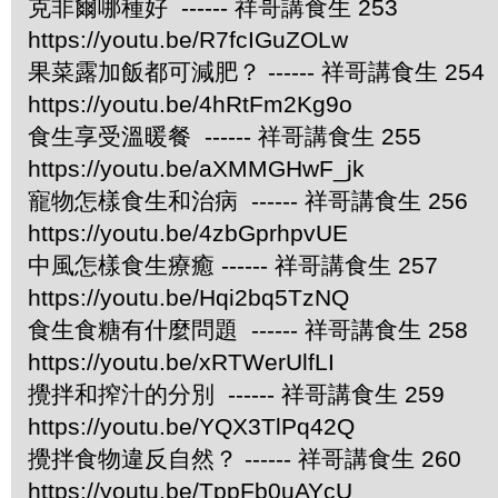
克非爾哪種好 ------ 祥哥講食生 253
https://youtu.be/R7fcIGuZOLw
果菜露加飯都可減肥？ ------ 祥哥講食生 254
https://youtu.be/4hRtFm2Kg9o
食生享受溫暖餐 ------ 祥哥講食生 255
https://youtu.be/aXMMGHwF_jk
寵物怎樣食生和治病 ------ 祥哥講食生 256
https://youtu.be/4zbGprhpvUE
中風怎樣食生療癒 ------ 祥哥講食生 257
https://youtu.be/Hqi2bq5TzNQ
食生食糖有什麼問題 ------ 祥哥講食生 258
https://youtu.be/xRTWerUlfLI
攪拌和搾汁的分別 ------ 祥哥講食生 259
https://youtu.be/YQX3TlPq42Q
攪拌食物違反自然？ ------ 祥哥講食生 260
https://youtu.be/TppFb0uAYcU