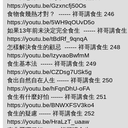
https://youtu.be/Gzxncfj50Os
食物食幾熱才對？ ------ 祥哥講食生 246
https://youtu.be/5WH9qOUvD5o
如果13年前未決定完全食生 ------ 祥哥講食生 
https://youtu.be/tBdRf_9qnqA
怎樣解決食生的顧忌 ------ 祥哥講食生 248
https://youtu.be/IzyvaoBwfmM
食生基本法 ------ 祥哥講食生 249
https://youtu.be/CZDsg7USk5g
食出自然自在人生 ------ 祥哥講食生 250
https://youtu.be/hFqnDhU-oFA
食生有什麼好怕 ------ 祥哥講食生 251
https://youtu.be/BNWXFSV3ko4
食生的疑慮 ------ 祥哥講食生 252
https://youtu.be/HraLzT_uaaw