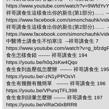
https://www.youtube.com/watch?v=9WfdYv
祥哥講食生這樣食出你的新生(第1部分)…… -
https://www.facebook.com/simonchauhk/vi
祥哥講食生這樣食出你的新生(第2部分)…… -
https://www.facebook.com/simonchauhk/vi
中醫博士講食生不怕寒涼 --祥哥講食生 7
https://www.youtube.com/watch?v=g_bfzdgF
食生怎樣食錯 ------- 祥哥講食生 194
https://youtu.be/h0qJsKw4Qqo
食生食到血壓低怎麼辦 ------- 祥哥講食生 19
https://youtu.be/-zN1yPPOsVI
食生有幾難有幾簡單 ------- 祥哥講食生 196
https://youtu.be/VPunqTFL398
食生食到頭暈怎麼辦 ------- 祥哥講食生 197
https://youtu.be/vlRaOdxBRR8