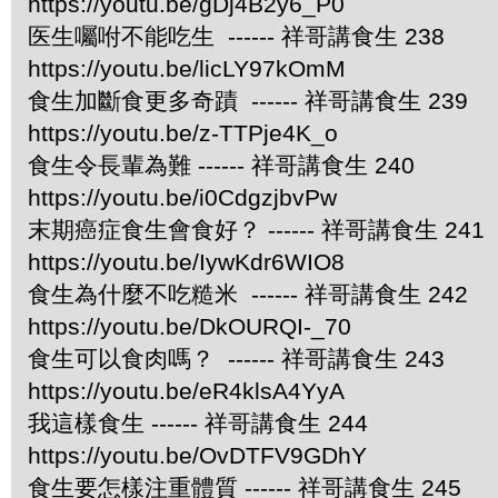
https://youtu.be/gDj4B2y6_P0
医生囑咐不能吃生 ------ 祥哥講食生 238
https://youtu.be/licLY97kOmM
食生加斷食更多奇蹟 ------ 祥哥講食生 239
https://youtu.be/z-TTPje4K_o
食生令長輩為難 ------ 祥哥講食生 240
https://youtu.be/i0CdgzjbvPw
末期癌症食生會食好？ ------ 祥哥講食生 241
https://youtu.be/IywKdr6WIO8
食生為什麼不吃糙米 ------ 祥哥講食生 242
https://youtu.be/DkOURQI-_70
食生可以食肉嗎？ ------ 祥哥講食生 243
https://youtu.be/eR4klsA4YyA
我這樣食生 ------ 祥哥講食生 244
https://youtu.be/OvDTFV9GDhY
食生要怎樣注重體質 ------ 祥哥講食生 245