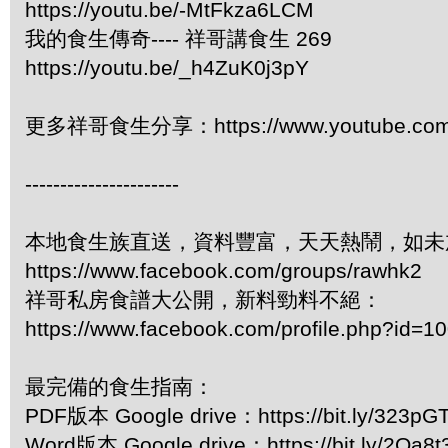
https://youtu.be/-MtFkza6LCM
我的食生傳奇---- 祥哥講食生 269
https://youtu.be/_h4ZuK0j3pY
更多祥哥食生分享：https://www.youtube.com/pl
----------------------
本地食生族直送，資料豐富，天天熱鬧，如未
https://www.facebook.com/groups/rawhk2
祥哥私房食譜大公開，新料勁料不絕：
https://www.facebook.com/profile.php?id=
最完備的食生指南：
PDF版本 Google drive：https://bit.ly/323pG
Word版本 Google drive：https://bit.ly/2Oa8t