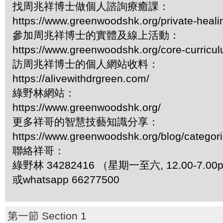
找周兆祥博士做個人諮詢療癒課：
https://www.greenwoodshk.org/private-heali
參加周兆祥博士的實體及線上活動：
https://www.greenwoodshk.org/core-curricu
訪周兆祥博士的個人網站收料：
https://alivewithdrgreen.com/
綠野林網站：
https://www.greenwoodshk.org/
更多祥哥的智慧技藝知識分享：
https://www.greenwoodshk.org/blog/
聯絡祥哥：
綠野林 34282416 （星期一至六, 12.00-7.0
或whatsapp 66277500
第一節 Section 1