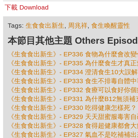
下載 Download
Tags:
生食食出新生
,
周兆祥
,
食生喚醒靈性
本節目其他主題 Others Episodes 
《生食食出新生》- EP336 食物為什麼會改
《生食食出新生》- EP335 為什麼食生才真
《生食食出新生》- EP334 澄清食生10大誤解
《生食食出新生》- EP333 食生不排毒自體中
《生食食出新生》- EP332 食療可以食好你
《生食食出新生》- EP331 為什麼B12無須補
《生食食出新生》- EP330 吃得健康怎樣死？
《生食食出新生》- EP329 天天甜蜜服毒害自
《生食食出新生》- EP328 食得超健康都會
《生食食出新生》- EP327 氣血不是吃補補