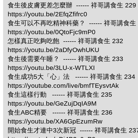
食生後皮膚更差怎麼辦 ------ 祥哥講食生 229
https://youtu.be/2EfqZfifrc0
食生可以不再吃精神科藥？ ------ 祥哥講食生 
https://youtu.be/0QtoFjc9mP0
怎樣真正吃夠吃飽 ------ 祥哥講食生 232
https://youtu.be/2aDfyOwhUKU
食生後需要午睡？ ------ 祥哥講食生 233
https://youtu.be/3LU-x-WTLXI
食生成功5大「心」法 ------ 祥哥講食生 234
https://youtube.com/live/bmfTEysvtAk
食生這樣行動 ------ 祥哥講食生 235
https://youtu.be/GeZujDqIA9M
食生ABC精要 ------ 祥哥講食生 236
https://youtu.be/XA6GpEzumRw
開始食生才連中3次新冠 ------ 祥哥講食生 23