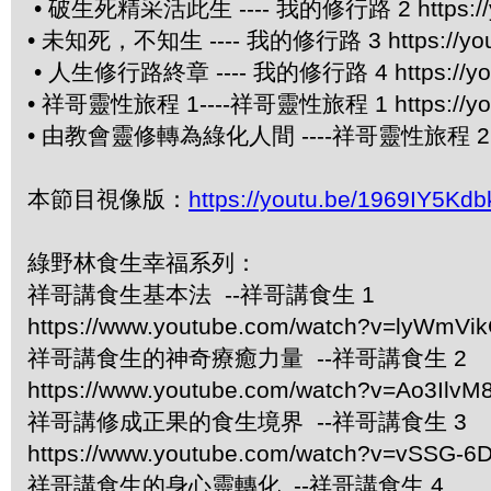
• 破生死精采活此生 ---- 我的修行路 2 https://yo
• 未知死，不知生 ---- 我的修行路 3 https://yout
• 人生修行路終章 ---- 我的修行路 4 https://you
• 祥哥靈性旅程 1----祥哥靈性旅程 1 https://you
• 由教會靈修轉為綠化人間 ----祥哥靈性旅程 2 http
本節目視像版：
https://youtu.be/1969IY5Kdb
綠野林食生幸福系列：
祥哥講食生基本法 --祥哥講食生 1
https://www.youtube.com/watch?v=lyWmVi
祥哥講食生的神奇療癒力量 --祥哥講食生 2
https://www.youtube.com/watch?v=Ao3IlvM
祥哥講修成正果的食生境界 --祥哥講食生 3
https://www.youtube.com/watch?v=vSSG-6
祥哥講食生的身心靈轉化 --祥哥講食生 4