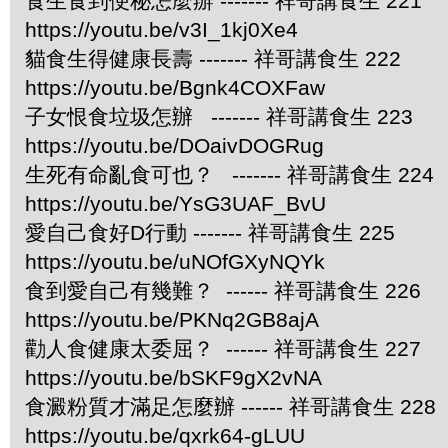
食生食到便秘怎麼辦 ------- 祥哥講食生 221
https://youtu.be/v3I_1kj0Xe4
貓食生得健康長壽 ------- 祥哥講食生 222
https://youtu.be/Bgnk4COXFaw
子女恨食垃圾怎辦 ------- 祥哥講食生 223
https://youtu.be/DOaivDOGRug
生死有命亂食可也？ ------- 祥哥講食生 224
https://youtu.be/YsG3UAF_BvU
愛自己食好D行動 ------- 祥哥講食生 225
https://youtu.be/uNOfGXyNQYk
食到愛自己有幾難？ ------ 祥哥講食生 226
https://youtu.be/PKNq2GB8ajA
勸人食健康太委屈？ ------ 祥哥講食生 227
https://youtu.be/bSKF9gX2vNA
食澱粉質才滿足怎麼辦 ------ 祥哥講食生 228
https://youtu.be/qxrk64-gLUU