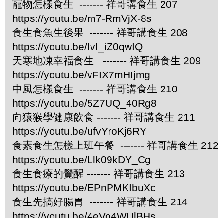
寵物怎樣食生 ------- 祥哥講食生 207
https://youtu.be/m7-RmVjX-8s
食生食魚生後果 ------- 祥哥講食生 208
https://youtu.be/IvI_iZ0qwIQ
天寒地凍幸福食生 ------- 祥哥講食生 209
https://youtu.be/vFIX7mHIjmg
中風怎樣食生 ------- 祥哥講食生 210
https://youtu.be/5Z7UQ_40Rg8
向猿猴學健康飲食 ------- 祥哥講食生 211
https://youtu.be/ufvYroKj6RY
食素食生怎樣上班午餐 ------- 祥哥講食生 21
https://youtu.be/Llk09kDY_Cg
食生食療的覺醒 ------- 祥哥講食生 213
https://youtu.be/EPnPMKIbuXc
食生先搞好腸胃 ------- 祥哥講食生 214
https://youtu.be/4eVo4WUlBHs