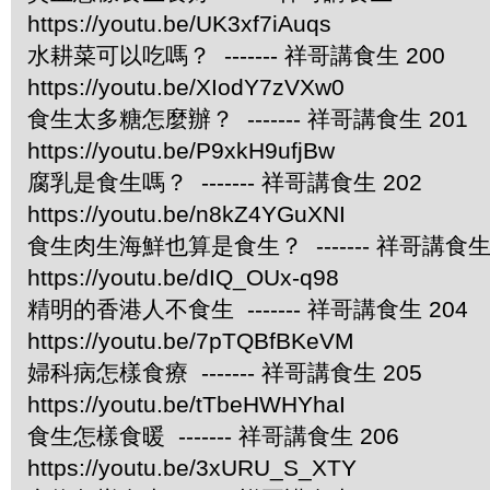
https://youtu.be/UK3xf7iAuqs
水耕菜可以吃嗎？ ------- 祥哥講食生 200
https://youtu.be/XIodY7zVXw0
食生太多糖怎麼辦？ ------- 祥哥講食生 201
https://youtu.be/P9xkH9ufjBw
腐乳是食生嗎？ ------- 祥哥講食生 202
https://youtu.be/n8kZ4YGuXNI
食生肉生海鮮也算是食生？ ------- 祥哥講食生 
https://youtu.be/dIQ_OUx-q98
精明的香港人不食生 ------- 祥哥講食生 204
https://youtu.be/7pTQBfBKeVM
婦科病怎樣食療 ------- 祥哥講食生 205
https://youtu.be/tTbeHWHYhaI
食生怎樣食暖 ------- 祥哥講食生 206
https://youtu.be/3xURU_S_XTY