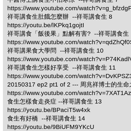
https://www.youtube.com/watch?v=g_bfzdgF
祥哥講食生肚餓怎麼辦 --祥哥講食生 8
https://youtu.be/lKPkq1gojtI
祥哥講食「飯後果」點解有害? --祥哥講食生 
https://www.youtube.com/watch?v=qdZhQf0
祥哥講果食大學問 --祥哥講食生 10
https://www.youtube.com/watch?v=P74Kad
祥哥講食生怎樣好享受 --祥哥講食生 11
https://www.youtube.com/watch?v=DvKPS
20150317 ep2 pt1 of 2 --- 周兆祥博士的
https://www.youtube.com/watch?v=7XAT1A
食生怎樣食走炎症 --祥哥講食生 13
https://youtu.be/BPaciT5w4xk
食生有好橋 --祥哥講食生 14
https://youtu.be/9BiUFM9YKcU