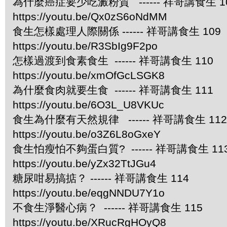
為什麼癌症要少吃澱粉質 ------ 祥哥講食生 1
https://youtu.be/Qx0zS6oNdMM
食生怎樣處理人際關係 ------ 祥哥講食生 109
https://youtu.be/R3SbIg9F2po
怎樣過渡到食素食生 ------ 祥哥講食生 110
https://youtu.be/xmOfGcLSGK8
為什麼食肉就要生食 ------ 祥哥講食生 111
https://youtu.be/6O3L_U8VKUc
食生為什麼有天然規律 ------ 祥哥講食生 112
https://youtu.be/o3Z6L8oGxeY
食生怕瘦怕不夠蛋白質? ------ 祥哥講食生 11
https://youtu.be/yZx32TtJGu4
糖尿咁易搞掂？ ------ 祥哥講食生 114
https://youtu.be/eqgNNDU7Y1o
不食生淨醫心病？ ------ 祥哥講食生 115
https://youtu.be/XRucRgHOyQ8