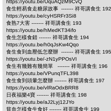
https://youtu.be/UquAQzM9CvQ
食生輕易食走糖尿故事 ------- 祥哥講食生 19
https://youtu.be/cyHSRFr3Si8
食熟7大害 ------- 祥哥講食生 193
https://youtu.be/hMedKT34ifo
食生怎樣食錯 ------- 祥哥講食生 194
https://youtu.be/h0qJsKw4Qqo
食生食到血壓低怎麼辦 ------- 祥哥講食生 19
https://youtu.be/-zN1yPPOsVI
食生有幾難有幾簡單 ------- 祥哥講食生 196
https://youtu.be/VPunqTFL398
食生食到頭暈怎麼辦 ------- 祥哥講食生 197
https://youtu.be/vlRaOdxBRR8
日夜福樂4寶 ------- 祥哥講食生 198
https://youtu.be/aJ2Lyj12JYo
貧血怎樣食生食好 ------- 祥哥講食生 199