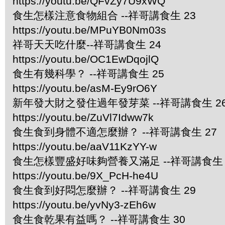
https://youtu.be/QFvZy7U9xWQ
食生怎樣注意食物組合 --祥哥講食生 23
https://youtu.be/MPuYB0Nm03s
祥哥天天吃什麼--祥哥講食生 24
https://youtu.be/OC1EwDqojlQ
食生有幾科學？ --祥哥講食生 25
https://youtu.be/asM-Ey9rO6Y
新年發大財之發住過年發芽菜 --祥哥講食生 2
https://youtu.be/ZuVl7Idww7k
食生食到身體不適怎麼辦？ --祥哥講食生 27
https://youtu.be/aaV11KzYY-w
食生怎樣豐盛好味夠營養又滿足 --祥哥講食生 
https://youtu.be/9X_PcH-he4U
食生食到好悶怎麼辦？ --祥哥講食生 29
https://youtu.be/yvNy3-zEh6w
食生食乾果有益嗎？ --祥哥講食生 30