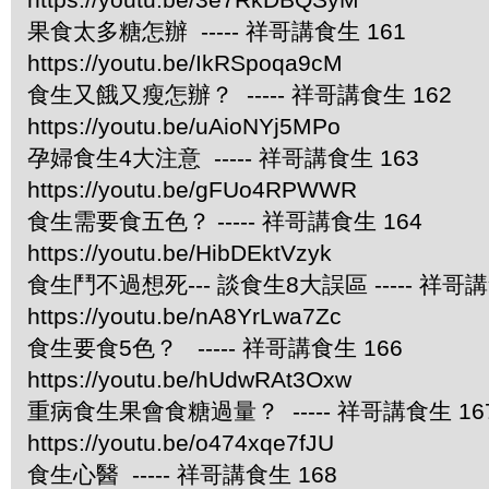
果食太多糖怎辦 ----- 祥哥講食生 161
https://youtu.be/IkRSpoqa9cM
食生又餓又瘦怎辦？ ----- 祥哥講食生 162
https://youtu.be/uAioNYj5MPo
孕婦食生4大注意 ----- 祥哥講食生 163
https://youtu.be/gFUo4RPWWR
食生需要食五色？ ----- 祥哥講食生 164
https://youtu.be/HibDEktVzyk
食生鬥不過想死--- 談食生8大誤區 ----- 祥哥講
https://youtu.be/nA8YrLwa7Zc
食生要食5色？ ----- 祥哥講食生 166
https://youtu.be/hUdwRAt3Oxw
重病食生果會食糖過量？ ----- 祥哥講食生 16
https://youtu.be/o474xqe7fJU
食生心醫 ----- 祥哥講食生 168