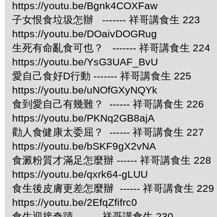
https://youtu.be/Bgnk4COXFaw
子女恨食垃圾怎辦 ------- 祥哥講食生 223
https://youtu.be/DOaivDOGRug
生死有命亂食可也？ ------- 祥哥講食生 224
https://youtu.be/YsG3UAF_BvU
愛自己食好D行動 ------- 祥哥講食生 225
https://youtu.be/uNOfGXyNQYk
食到愛自己有幾難？ ------ 祥哥講食生 226
https://youtu.be/PKNq2GB8ajA
勸人食健康太委屈？ ------ 祥哥講食生 227
https://youtu.be/bSKF9gX2vNA
食澱粉質才滿足怎麼辦 ------ 祥哥講食生 228
https://youtu.be/qxrk64-gLUU
食生後皮膚更差怎麼辦 ------ 祥哥講食生 229
https://youtu.be/2EfqZfifrc0
食生迎接奇蹟 ------ 祥哥講食生 230