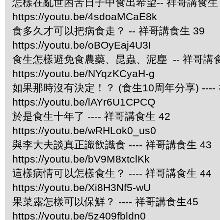
怎樣在亂世困苦日子中食出希望-- 祥哥講食生 
https://youtu.be/4sdoaMCaE8k
食多久才可以把病食走？ -- 祥哥講食生 39
https://youtu.be/oBOyEaj4U3I
食生怎樣避免食農藥、昆蟲、泥塵 -- 祥哥講食
https://youtu.be/NYqzKCyaH-g
如果那時沒有決定！？ (食生10周年分享) ----
https://youtu.be/lAYr6U1CPCQ
於是食生十年了 ---- 祥哥講食生 42
https://youtu.be/wRHLok0_us0
與李大夫談真正識飲識食 ---- 祥哥講食生 43
https://youtu.be/bV9M8xtclKk
這樣病情可以怎樣食生？ ---- 祥哥講食生 44
https://youtu.be/Xi8H3Nf5-wU
果菜露怎樣可以保鮮？ ---- 祥哥講食生45
https://youtu.be/5z409fbldn0