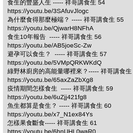
食生的豐盛人生 ----- 祥哥講食生 54
https://youtu.be/3SAfuvJlogc
為什麼食得那麼極端？ ----- 祥哥講食生 55
https://youtu.be/QjwarH8NFhA
食生10年報告 ----- 祥哥講食生 56
https://youtu.be/AB5joeSc-Zw
避孕可以食生？ ----- 祥哥講食生 57
https://youtu.be/5VMpQRKWKdQ
綠野林廚房的高能量哪裡來？----- 祥哥講食生 
https://youtu.be/65axZaZbXg8
疫情期間怎樣食生 ----- 祥哥講食生 59
https://youtu.be/6uZjj421fg8
魚生都算是食生？ ----- 祥哥講食生 60
https://youtu.be/x7_N1ex84Ys
怎樣果食斷食----- 祥哥講食生 61
https://youtu.be/6hnUHL0waR0