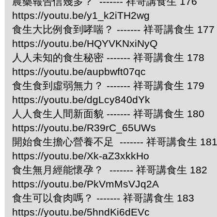
農藥報告信幾多？ ------- 祥哥講食生 176
https://youtu.be/y1_k2iTH2wg
食生大比例食到哮喘？ ------- 祥哥講食生 177
https://youtu.be/HQYVKNxiNyQ
人人未知的食生秘密 ------- 祥哥講食生 178
https://youtu.be/aupbwft07qc
食生食到虛弱無力？ ------- 祥哥講食生 179
https://youtu.be/dgLcy840dYk
人人食生人間新面貌 ------- 祥哥講食生 180
https://youtu.be/R39rC_65UWs
開始食生擔心營養不足 ------- 祥哥講食生 18
https://youtu.be/Xk-aZ3xkkHo
食生無月經能懷孕？ ------- 祥哥講食生 182
https://youtu.be/PkVmMsVJq2A
食生可以食肉嗎？ ------- 祥哥講食生 183
https://youtu.be/5hndKi6dEVc