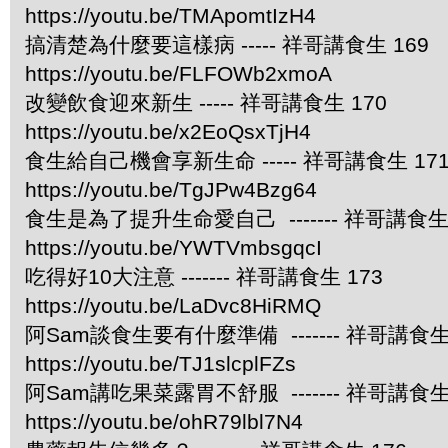
https://youtu.be/TMApomtIzH4
搞清楚為什麼要這樣病 ----- 祥哥講食生 169
https://youtu.be/FLFOWb2xmoA
改變飲食迎來新生 ----- 祥哥講食生 170
https://youtu.be/x2EoQsxTjH4
食生給自己機會享新生命 ----- 祥哥講食生 17
https://youtu.be/TgJPw4Bzg64
食生是為了提升生命愛自己 ------- 祥哥講食生 
https://youtu.be/YWTVmbsgqcI
吃得好10大注意 ------- 祥哥講食生 173
https://youtu.be/LaDvc8HiRMQ
阿Sam談食生要有什麼準備 ------- 祥哥講食生 
https://youtu.be/TJ1slcplFZs
阿Sam講吃果菜露胃不舒服 ------- 祥哥講食生 
https://youtu.be/ohR79lbl7N4