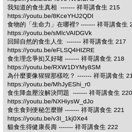
我知道的食生真相 ------- 祥哥講食生 215
https://youtu.be/8KceYHJ2QDI
食物的「生命力」在哪裡? ------- 祥哥講食生 2
https://youtu.be/sMlcVAIDGVk
回歸自然的食生人生 ------- 祥哥講食生 217
https://youtu.be/eFLSQ4HIZRE
食生理念爭抝又好啫 ------- 祥哥講食生 218
https://youtu.be/RXW1DYMy8SM
為什麼要像猩猩那樣吃？ ------- 祥哥講食生 2
https://youtu.be/MhJyEShi_r0
食生降血壓沒解決問題 ------- 祥哥講食生 22
https://youtu.be/NXHiysW_dJo
食生食到便秘怎麼辦 ------- 祥哥講食生 221
https://youtu.be/v3I_1kj0Xe4
貓食生得健康長壽 ------- 祥哥講食生 222