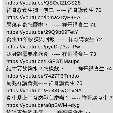
https://youtu.be/QSOcI21GS28
祥哥教食生獨一無二 ----- 祥哥講食生 70
https://youtu.be/ipmaVDyF3EA
果菜有蟲怎麼辦？ ----- 祥哥講食生 71
https://youtu.be/29Q9b09TetY
食生11年收獲與回報 ----- 祥哥講食生 72
https://youtu.be/pycD-Z3wTPw
聽身體需要來飲食 ----- 祥哥講食生 73
https://youtu.be/LGFSTjMsupc
誰才要飲夠水？怎樣飲？ ----- 祥哥講食生 74
https://youtu.be/7427T6Tmdto
周兆祥講食蕉----- 祥哥講食生 75
https://youtu.be/Su44GvQoyNA
食生愛上了食肉獸怎麼辦？ ----- 祥哥講食生 7
https://youtu.be/a8pSWM--dyg
飲湯不如飲果露 ----- 祥哥講食生 77