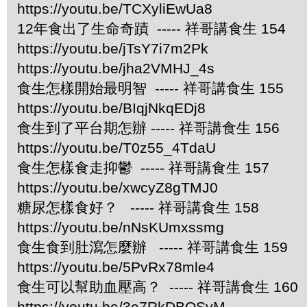
https://youtu.be/TCXyliEwUa8
12年食出了生命奇蹟 ----- 祥哥講食生 154
https://youtu.be/jTsY7i7m2Pk
https://youtu.be/jha2VMHJ_4s
食生怎樣開始最明智 ----- 祥哥講食生 155
https://youtu.be/BIqjNkqEDj8
食生到了平台期怎辦 ----- 祥哥講食生 156
https://youtu.be/T0z55_4TdaU
食生怎樣食走抑鬱 ----- 祥哥講食生 157
https://youtu.be/xwcyZ8gTMJ0
糖尿怎樣食好？ ----- 祥哥講食生 158
https://youtu.be/nNsKUmxssmg
食生食到肚瀉怎麼辦 ----- 祥哥講食生 159
https://youtu.be/5PvRx78mle4
食生可以幫助血壓高？ ----- 祥哥講食生 160
https://youtu.be/3e7RkDBQSyM