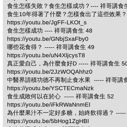
食生怎樣失敗？食生怎樣成功？---- 祥哥講食生
食生10年得著了什麼？怎樣食出了這些效果？ --
https://youtu.be/JgFF-LKOt_s
食生怎樣成功 ---- 祥哥講食生 48
https://youtu.be/GNbjSxaFby0
哪些花食得？ ----- 祥哥講食生 49
https://youtu.be/uN4XljcysT8
真正愛自己，為什麼食好D ----- 祥哥講食生 5
https://youtu.be/2JzWOQAhhz0
中醫界請積功德不再制止食水果 ----- 祥哥講食
https://youtu.be/YSCTECmaNzk
食生成敗何以在於心 ----- 祥哥講食生 52
https://youtu.be/iFkRWaNnmEI
為什麼果汁不一定好多糖，始終飲得過？ -----
https://youtu.be/5bHog1ZgHBI