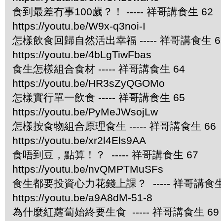
食到最差冇事100歲？！ ----- 祥哥講食生 62
https://youtu.be/W9x-q3noi-I
怎樣飲食回歸自然活出幸福 ----- 祥哥講食生 6
https://youtu.be/4bLgTiwFbas
食生怎樣組合食材 ----- 祥哥講食生 64
https://youtu.be/HR3sZyQGOMo
怎樣實行單一飲食 ----- 祥哥講食生 65
https://youtu.be/PyMeJWsojLw
怎樣按食物組合原理食生 ----- 祥哥講食生 66
https://youtu.be/xr2l4Els9AA
食唔到豆，點算！？ ----- 祥哥講食生 67
https://youtu.be/nvQMPTMuSFs
食生都要投資心力花錢上課？ ----- 祥哥講食生
https://youtu.be/a9A8dM-51-8
為什麼紅蘿蔔始終要生食 ----- 祥哥講食生 69