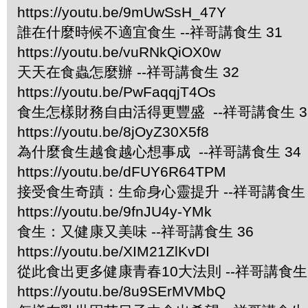
https://youtu.be/9mUwSsH_47Y
誰在什麼時候不適宜食生 --祥哥講食生 31
https://youtu.be/vuRNkQiOX0w
天天在食蟲怎麼辦 --祥哥講食生 32
https://youtu.be/PwFaqqjT4Os
食生怎樣財務自由活得更豐盛 --祥哥講食生 3
https://youtu.be/8jOyZ30X5f8
為什麼食生越食越心想事成 --祥哥講食生 34
https://youtu.be/dFUY6R64TPM
接受食生奇蹟：生命身心靈提升 --祥哥講食生 
https://youtu.be/9fnJU4y-YMk
食生：又健康又美味 --祥哥講食生 36
https://youtu.be/XIM21ZlKvDI
從此食出更多健康青春10大法則 --祥哥講食生 
https://youtu.be/8u9SErMVMbQ