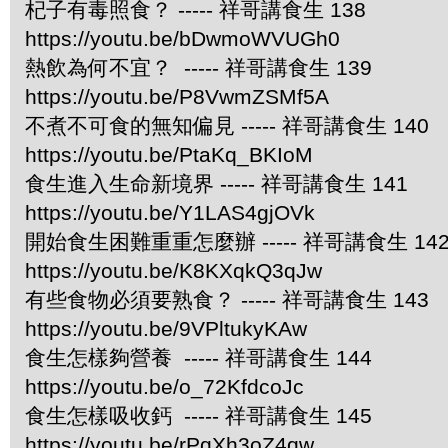
杞子有毒照食？ ----- 祥哥講食生 138
https://youtu.be/bDwmoWVUGh0
熱飲為何不宜？ ----- 祥哥講食生 139
https://youtu.be/P8VwmZSMf5A
不煮不可食的無知偏見 ----- 祥哥講食生 140
https://youtu.be/PtaKq_BKIoM
食生進入生命新境界 ----- 祥哥講食生 141
https://youtu.be/Y1LAS4gjOVk
開始食生困難重重怎麼辦 ----- 祥哥講食生 14
https://youtu.be/K8KXqkQ3qJw
有些食物必須要熟食？ ----- 祥哥講食生 143
https://youtu.be/9VPltukyKAw
食生怎樣夠營養 ----- 祥哥講食生 144
https://youtu.be/o_72KfdcoJc
食生怎樣吸收鈣 ----- 祥哥講食生 145
https://youtu.be/rPqXh3oZ4qw