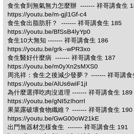
食生食到無氣無力怎麼辦 ------- 祥哥講食生 1
https://youtu.be/m-gjl1Gf-c4
食生食出脂肪肝？ ------- 祥哥講食生 185
https://youtu.be/BfSsB4lyYp0
食生10大無知 ------- 祥哥講食生 186
https://youtu.be/grk--wPR3xo
食生醫好什麼病 ------- 祥哥講食生 187
https://youtu.be/m0yXn2sMXS0
周兆祥：食生之後減少發夢？ ------- 祥哥講食生
https://youtu.be/AlUs6wiF1jI
為什麼選擇吃肉沒道理 ------- 祥哥講食生 189
https://youtu.be/gNI5zIhorrI
果菜露破壞食物纖維？ ------- 祥哥講食生 190
https://youtu.be/GwG00oW21kE
出門無器材怎樣食生 ------- 祥哥講食生 191