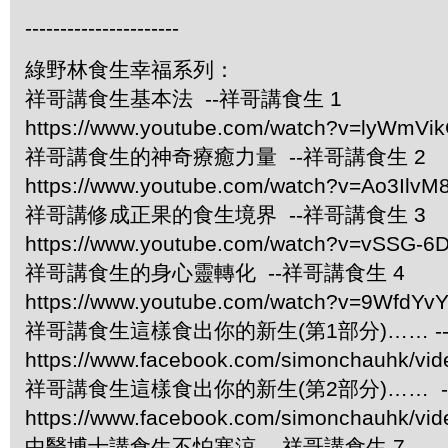
----------------------
綠野林食生幸福系列：
祥哥講食生基本法 --祥哥講食生 1
https://www.youtube.com/watch?v=lyWmVi
祥哥講食生的神奇療癒力量 --祥哥講食生 2
https://www.youtube.com/watch?v=Ao3IlvM
祥哥講修成正果的食生境界 --祥哥講食生 3
https://www.youtube.com/watch?v=vSSG-6
祥哥講食生的身心靈轉化 --祥哥講食生 4
https://www.youtube.com/watch?v=9WfdYv
祥哥講食生這樣食出你的新生(第1部分)…… -
https://www.facebook.com/simonchauhk/vi
祥哥講食生這樣食出你的新生(第2部分)…… -
https://www.facebook.com/simonchauhk/vi
中醫博士講食生不怕寒涼 --祥哥講食生 7