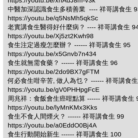
https://youtu.be/xnAdJ8m-v3k
中醫加深認識食生多積善業 ---- 祥哥講食生 9
https://youtu.be/q5NsMh5qkSc
老實講食生醫得好什麼病？ ---- 祥哥講食生 9
https://youtu.be/Xj5zt2Kwh98
食生注定過瘦怎麼辦？ ------ 祥哥講食生 95
https://youtu.be/x5Gnvb7n434
食生就無需食藥？ ------ 祥哥講食生 96
https://youtu.be/2do9BX7gFTM
何必食生咁辛苦, 做人為乜？ ------ 祥哥講食生 
https://youtu.be/gV0PHHpgFcE
周兆祥：食飯會生癌咁點算 ------ 祥哥講食生 
https://youtu.be/lyMnKMx3Kks
食生不食人間煙火？ ------ 祥哥講食生 99
https://youtu.be/a0EddO0Bj4A
食生行動開始新生 ------ 祥哥講食生 100