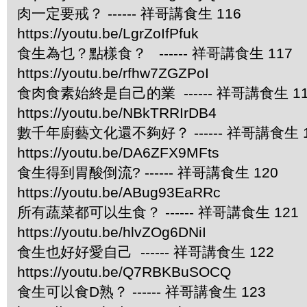
肉一定要戒？ ------ 祥哥講食生 116
https://youtu.be/LgrZoIfPfuk
食生為乜？點樣食？ ------ 祥哥講食生 117
https://youtu.be/rfhw7ZGZPoI
食肉食素始終是自己的業 ------ 祥哥講食生 11
https://youtu.be/NBkTRRIrDB4
數千年廚藝文化還不夠好？ ------ 祥哥講食生 1
https://youtu.be/DA6ZFX9MFts
食生得到胃酸倒流? ------ 祥哥講食生 120
https://youtu.be/ABug93EaRRc
所有蔬菜都可以生食？ ------ 祥哥講食生 121
https://youtu.be/hlvZOg6DNiI
食生也好好愛自己 ------ 祥哥講食生 122
https://youtu.be/Q7RBKBuSOCQ
食生可以食D熟？ ------ 祥哥講食生 123