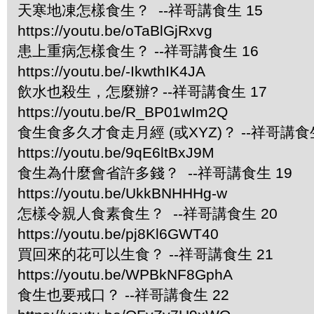
天寒地凍怎樣食生？ --祥哥講食生 15
https://youtu.be/oTaBlGjRxvg
患上重病怎樣食生？ --祥哥講食生 16
https://youtu.be/-IkwthIK4JA
飲水也殺生，怎麼辦? --祥哥講食生 17
https://youtu.be/R_BP01wIm2Q
食生食多久才食走月經 (或XYZ)？ --祥哥講食生
https://youtu.be/9qE6ltBxJ9M
食生為什麼會省許多錢？ --祥哥講食生 19
https://youtu.be/UkkBNHHHg-w
怎樣令親人食素食生？ --祥哥講食生 20
https://youtu.be/pj8Kl6GWT40
買回來的花可以生食？ --祥哥講食生 21
https://youtu.be/WPBkNF8GphA
食生也要戒口？ --祥哥講食生 22