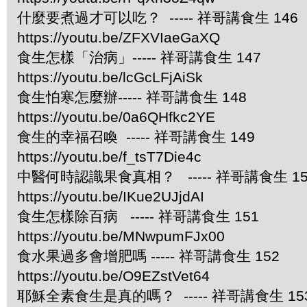
什麼要煮過才可以吃？ ----- 祥哥講食生 146
https://youtu.be/ZFXVIaeGaXQ
食生怎樣「治病」----- 祥哥講食生 147
https://youtu.be/lcGcLFjAiSk
食生怕寒怎麼辦----- 祥哥講食生 148
https://youtu.be/0a6QHfkc2YE
食生的幸福召喚 ----- 祥哥講食生 149
https://youtu.be/f_tsT7Die4c
中醫何時認識果食真相？ ----- 祥哥講食生 15
https://youtu.be/IKue2UJjdAI
食生怎樣除百病 ----- 祥哥講食生 151
https://youtu.be/MNwpumFJx00
食水果過多會增肥嗎 ----- 祥哥講食生 152
https://youtu.be/O9EZstVet64
耶穌全素食生是真的嗎？ ----- 祥哥講食生 15