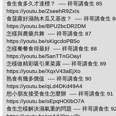
食生食多久才達標？ ---- 祥哥講食生 85
https://youtu.be/ZseehR9ZxIs
食菠蘿好濕熱木瓜又基改？ ---- 祥哥講食生 8
https://youtu.be/BPU2bcDR2DM
怎樣與農藥共舞 ---- 祥哥講食生 87
https://youtu.be/sKigcdoPB5o
怎樣餐餐食得最好 ---- 祥哥講食生 88
https://youtu.be/5anTTnGOayI
怎樣做精彩吸引果菜露 ---- 祥哥講食生 89
https://youtu.be/XqxV43aEjXo
熟食有幾多價值 ---- 祥哥講食生 90
https://youtu.be/qLd4DKd49A4
想小朋友接受食生怎麼辦 ---- 祥哥講食生 91
https://youtu.be/oEpqHO0bO7A
食生怎樣解決濕氣重的問題 ---- 祥哥講食生 9