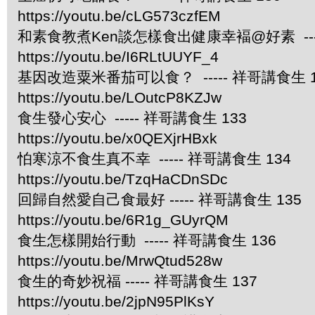
https://youtu.be/cLG573czfEM
和素食教煮Ken談怎樣食出健康幸褔@好素 ----
https://youtu.be/I6RLtUUYF_4
基因改造粟米番茄可以食？ ----- 祥哥講食生 1
https://youtu.be/LOutcP8KZJw
食生發心安心 ----- 祥哥講食生 133
https://youtu.be/x0QEXjrHBxk
怕寒涼不食生真不幸 ----- 祥哥講食生 134
https://youtu.be/TzqHaCDnSDc
回歸自然愛自己食最好 ----- 祥哥講食生 135
https://youtu.be/6R1g_GUyrQM
食生怎樣開始行動 ----- 祥哥講食生 136
https://youtu.be/MrwQtud528w
食生的奇妙祝福 ----- 祥哥講食生 137
https://youtu.be/2jpN95PlKsY