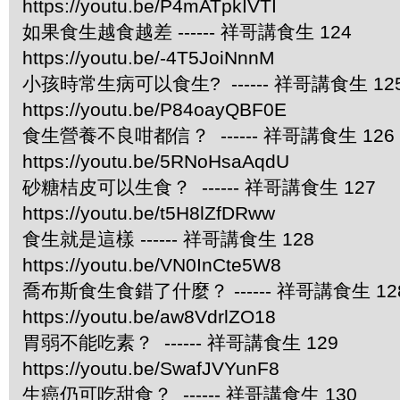
https://youtu.be/P4mATpkIVTI
如果食生越食越差 ------ 祥哥講食生 124
https://youtu.be/-4T5JoiNnnM
小孩時常生病可以食生? ------ 祥哥講食生 12
https://youtu.be/P84oayQBF0E
食生營養不良咁都信？ ------ 祥哥講食生 126
https://youtu.be/5RNoHsaAqdU
砂糖桔皮可以生食？ ------ 祥哥講食生 127
https://youtu.be/t5H8lZfDRww
食生就是這樣 ------ 祥哥講食生 128
https://youtu.be/VN0InCte5W8
喬布斯食生食錯了什麼？ ------ 祥哥講食生 12
https://youtu.be/aw8VdrlZO18
胃弱不能吃素？ ------ 祥哥講食生 129
https://youtu.be/SwafJVYunF8
生癌仍可吃甜食？ ------ 祥哥講食生 130