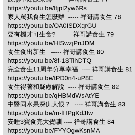
https://youtu.be/ltjpl2yw6Rs
家人罵我食生怎麼辦 ----- 祥哥講食生 78
https://youtu.be/OA0ISDXqrGU
要有機才可生食? ----- 祥哥講食生 79
https://youtu.be/HlSwzjPnJDM
食生食出新生 ----- 祥哥講食生 80
https://youtu.be/8f-1STihDTQ
完全食生11周年分享幸福 ---- 祥哥講食生 81
https://youtu.be/tPD0n4-uP8E
食生得著和疑慮解說 ---- 祥哥講食生 82
https://youtu.be/qHBMdWsAtYE
中醫同水果深仇大恨？ ---- 祥哥講食生 83
https://youtu.be/m-lHPgKdJIw
安睡3寶食完大覺瞓 ---- 祥哥講食生 84
https://youtu.be/FYYOgwKsnMA