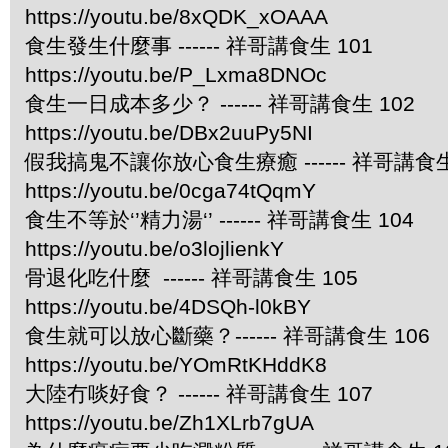
https://youtu.be/8xQDK_xOAAA
食生發生什麼事 ------ 祥哥講食生 101
https://youtu.be/P_Lxma8DNOc
食生一日成本多少？ ------ 祥哥講食生 102
https://youtu.be/DBx2uuPy5NI
假我搞鬼不讓你放心食生療癒 ------ 祥哥講食生
https://youtu.be/0cga74tQqmY
食生不等於‘’精力湯‘’ ------ 祥哥講食生 104
https://youtu.be/o3lojlienkY
骨退化吃什麼 ------ 祥哥講食生 105
https://youtu.be/4DSQh-l0kBY
食生就可以放心斷藥？------ 祥哥講食生 106
https://youtu.be/YOmRtKHddK8
大陸冇啖好食？ ------ 祥哥講食生 107
https://youtu.be/Zh1XLrb7gUA