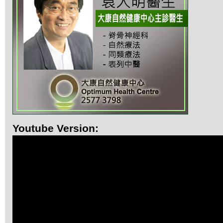
Youtube Version: